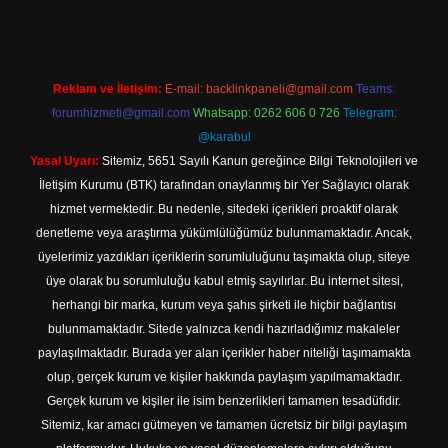
Reklam ve İletişim:
E-mail:
backlinkpaneli@gmail.com
Teams:
forumhizmeti@gmail.com
Whatsapp: 0262 606 0 726
Telegram:
@karabul
Yasal Uyarı:
Sitemiz, 5651 Sayılı Kanun gereğince Bilgi Teknolojileri ve
İletişim Kurumu (BTK) tarafından onaylanmış bir Yer Sağlayıcı olarak
hizmet vermektedir. Bu nedenle, sitedeki içerikleri proaktif olarak
denetleme veya araştırma yükümlülüğümüz bulunmamaktadır. Ancak,
üyelerimiz yazdıkları içeriklerin sorumluluğunu taşımakta olup, siteye
üye olarak bu sorumluluğu kabul etmiş sayılırlar. Bu internet sitesi,
herhangi bir marka, kurum veya şahıs şirketi ile hiçbir bağlantısı
bulunmamaktadır. Sitede yalnızca kendi hazırladığımız makaleler
paylaşılmaktadır. Burada yer alan içerikler haber niteliği taşımamakta
olup, gerçek kurum ve kişiler hakkında paylaşım yapılmamaktadır.
Gerçek kurum ve kişiler ile isim benzerlikleri tamamen tesadüfidir.
Sitemiz, kar amacı gütmeyen ve tamamen ücretsiz bir bilgi paylaşım