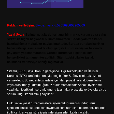
Reklam ve İletişim:
Skype: live:.cid.575569c608265c69
Yasal Uyarı:
Bu internet sitesi, herhangi bir marka, kurum veya şahıs
şirketi ile hiçbir bağlantısı bulunmamaktadır. Sitede yalnızca kendi
hazırladığımız makaleler paylaşılmaktadır. Burada yer alan içerikler
haber niteliği taşımamakta olup, gerçek kurum ve kişiler hakkında
paylaşım yapılmamaktadır. Gerçek kurum ve kişiler ile isim
benzerlikleri tamamen tesadüfidir. Sitemizdeki bilgiler taslak
halindedir ve tavsiye niteliği taşımazlar.
Sitemiz, 5651 Sayılı Kanun gereğince Bilgi Teknolojileri ve İletişim
Kurumu (BTK) tarafından onaylanmış bir Yer Sağlayıcı olarak hizmet
vermektedir. Bu nedenle, sitedeki içerikleri proaktif olarak denetleme
veya araştırma yükümlülüğümüz bulunmamaktadır. Ancak, üyelerimiz
yazdıkları içeriklerin sorumluluğunu taşımakta olup, siteye üye olarak bu
sorumluluğu kabul etmiş sayılırlar.
Hukuka ve yasal düzenlemelere aykırı olduğunu düşündüğünüz
içerikleri,
backlinkpanelicomtr@gmail.com
adresine bildirmeniz halinde,
ilgili içerikler yasal süre içerisinde sitemizden kaldırılacaktır.