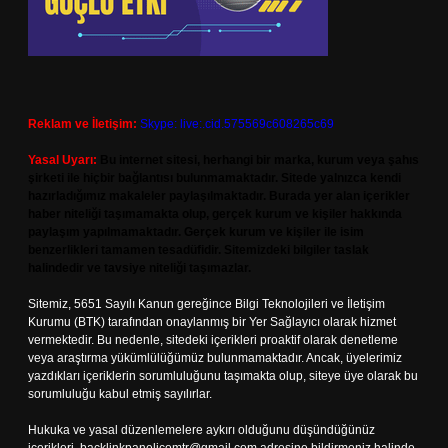
Reklam ve İletişim:
Skype: live:.cid.575569c608265c69
Yasal Uyarı:
Bu internet sitesi, herhangi bir marka, kurum veya şahıs
şirketi ile hiçbir bağlantısı bulunmamaktadır. Sitede yalnızca kendi
hazırladığımız makaleler paylaşılmaktadır. Burada yer alan içerikler
haber niteliği taşımamakta olup, gerçek kurum ve kişiler hakkında
paylaşım yapılmamaktadır. Gerçek kurum ve kişiler ile isim
benzerlikleri tamamen tesadüfidir. Sitemizdeki bilgiler taslak
halindedir ve tavsiye niteliği taşımazlar.
Sitemiz, 5651 Sayılı Kanun gereğince Bilgi Teknolojileri ve İletişim
Kurumu (BTK) tarafından onaylanmış bir Yer Sağlayıcı olarak hizmet
vermektedir. Bu nedenle, sitedeki içerikleri proaktif olarak denetleme
veya araştırma yükümlülüğümüz bulunmamaktadır. Ancak, üyelerimiz
yazdıkları içeriklerin sorumluluğunu taşımakta olup, siteye üye olarak bu
sorumluluğu kabul etmiş sayılırlar.
Hukuka ve yasal düzenlemelere aykırı olduğunu düşündüğünüz