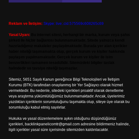
Reklam ve İletişim:
Skype: live:.cid.575569c608265c69
Yasal Uyarı:
Bu internet sitesi, herhangi bir marka, kurum veya şahıs
şirketi ile hiçbir bağlantısı bulunmamaktadır. Sitede yalnızca kendi
hazırladığımız makaleler paylaşılmaktadır. Burada yer alan içerikler
haber niteliği taşımamakta olup, gerçek kurum ve kişiler hakkında
paylaşım yapılmamaktadır. Gerçek kurum ve kişiler ile isim
benzerlikleri tamamen tesadüfidir. Sitemizdeki bilgiler taslak
halindedir ve tavsiye niteliği taşımazlar.
Sitemiz, 5651 Sayılı Kanun gereğince Bilgi Teknolojileri ve İletişim
Kurumu (BTK) tarafından onaylanmış bir Yer Sağlayıcı olarak hizmet
vermektedir. Bu nedenle, sitedeki içerikleri proaktif olarak denetleme
veya araştırma yükümlülüğümüz bulunmamaktadır. Ancak, üyelerimiz
yazdıkları içeriklerin sorumluluğunu taşımakta olup, siteye üye olarak bu
sorumluluğu kabul etmiş sayılırlar.
Hukuka ve yasal düzenlemelere aykırı olduğunu düşündüğünüz
içerikleri,
backlinkpanelicomtr@gmail.com
adresine bildirmeniz halinde,
ilgili içerikler yasal süre içerisinde sitemizden kaldırılacaktır.