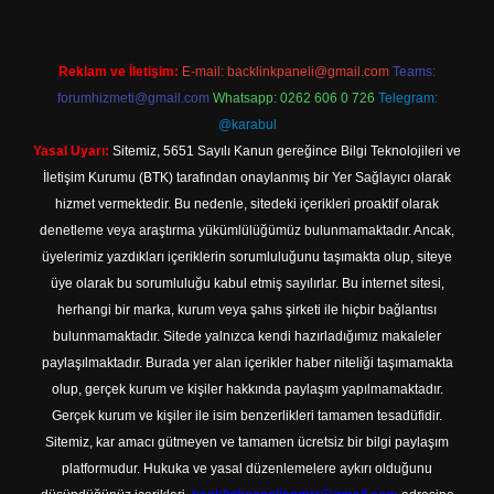
Reklam ve İletişim:
E-mail:
backlinkpaneli@gmail.com
Teams:
forumhizmeti@gmail.com
Whatsapp: 0262 606 0 726
Telegram:
@karabul
Yasal Uyarı:
Sitemiz, 5651 Sayılı Kanun gereğince Bilgi Teknolojileri ve
İletişim Kurumu (BTK) tarafından onaylanmış bir Yer Sağlayıcı olarak
hizmet vermektedir. Bu nedenle, sitedeki içerikleri proaktif olarak
denetleme veya araştırma yükümlülüğümüz bulunmamaktadır. Ancak,
üyelerimiz yazdıkları içeriklerin sorumluluğunu taşımakta olup, siteye
üye olarak bu sorumluluğu kabul etmiş sayılırlar. Bu internet sitesi,
herhangi bir marka, kurum veya şahıs şirketi ile hiçbir bağlantısı
bulunmamaktadır. Sitede yalnızca kendi hazırladığımız makaleler
paylaşılmaktadır. Burada yer alan içerikler haber niteliği taşımamakta
olup, gerçek kurum ve kişiler hakkında paylaşım yapılmamaktadır.
Gerçek kurum ve kişiler ile isim benzerlikleri tamamen tesadüfidir.
Sitemiz, kar amacı gütmeyen ve tamamen ücretsiz bir bilgi paylaşım
platformudur. Hukuka ve yasal düzenlemelere aykırı olduğunu