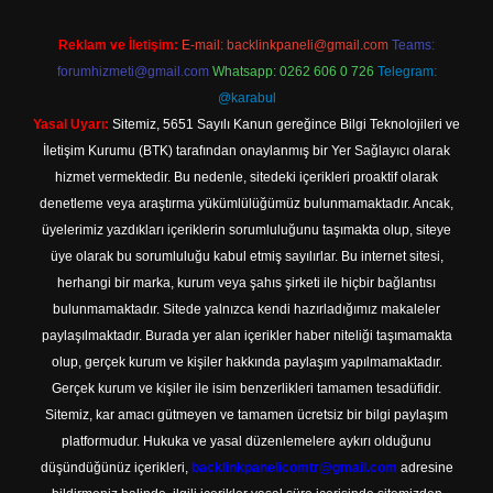
Reklam ve İletişim:
E-mail:
backlinkpaneli@gmail.com
Teams:
forumhizmeti@gmail.com
Whatsapp: 0262 606 0 726
Telegram:
@karabul
Yasal Uyarı:
Sitemiz, 5651 Sayılı Kanun gereğince Bilgi Teknolojileri ve
İletişim Kurumu (BTK) tarafından onaylanmış bir Yer Sağlayıcı olarak
hizmet vermektedir. Bu nedenle, sitedeki içerikleri proaktif olarak
denetleme veya araştırma yükümlülüğümüz bulunmamaktadır. Ancak,
üyelerimiz yazdıkları içeriklerin sorumluluğunu taşımakta olup, siteye
üye olarak bu sorumluluğu kabul etmiş sayılırlar. Bu internet sitesi,
herhangi bir marka, kurum veya şahıs şirketi ile hiçbir bağlantısı
bulunmamaktadır. Sitede yalnızca kendi hazırladığımız makaleler
paylaşılmaktadır. Burada yer alan içerikler haber niteliği taşımamakta
olup, gerçek kurum ve kişiler hakkında paylaşım yapılmamaktadır.
Gerçek kurum ve kişiler ile isim benzerlikleri tamamen tesadüfidir.
Sitemiz, kar amacı gütmeyen ve tamamen ücretsiz bir bilgi paylaşım
platformudur. Hukuka ve yasal düzenlemelere aykırı olduğunu
düşündüğünüz içerikleri,
backlinkpanelicomtr@gmail.com
adresine