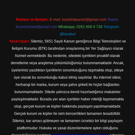
Reklam ve İletişim:
E-mail:
backlinkpaneli@gmail.com
Teams:
forumhizmeti@gmail.com
Whatsapp: 0262 606 0 726
Telegram:
@karabul
Yasal Uyarı:
Sitemiz, 5651 Sayılı Kanun gereğince Bilgi Teknolojileri ve
İletişim Kurumu (BTK) tarafından onaylanmış bir Yer Sağlayıcı olarak
hizmet vermektedir. Bu nedenle, sitedeki içerikleri proaktif olarak
denetleme veya araştırma yükümlülüğümüz bulunmamaktadır. Ancak,
üyelerimiz yazdıkları içeriklerin sorumluluğunu taşımakta olup, siteye
üye olarak bu sorumluluğu kabul etmiş sayılırlar. Bu internet sitesi,
herhangi bir marka, kurum veya şahıs şirketi ile hiçbir bağlantısı
bulunmamaktadır. Sitede yalnızca kendi hazırladığımız makaleler
paylaşılmaktadır. Burada yer alan içerikler haber niteliği taşımamakta
olup, gerçek kurum ve kişiler hakkında paylaşım yapılmamaktadır.
Gerçek kurum ve kişiler ile isim benzerlikleri tamamen tesadüfidir.
Sitemiz, kar amacı gütmeyen ve tamamen ücretsiz bir bilgi paylaşım
platformudur. Hukuka ve yasal düzenlemelere aykırı olduğunu