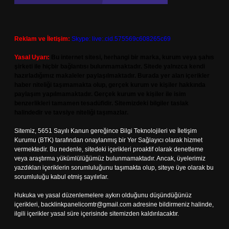
Reklam ve İletişim:
Skype: live:.cid.575569c608265c69
Yasal Uyarı:
Bu internet sitesi, herhangi bir marka, kurum veya şahıs
şirketi ile hiçbir bağlantısı bulunmamaktadır. Sitede yalnızca kendi
hazırladığımız makaleler paylaşılmaktadır. Burada yer alan içerikler
haber niteliği taşımamakta olup, gerçek kurum ve kişiler hakkında
paylaşım yapılmamaktadır. Gerçek kurum ve kişiler ile isim
benzerlikleri tamamen tesadüfidir. Sitemizdeki bilgiler taslak
halindedir ve tavsiye niteliği taşımazlar.
Sitemiz, 5651 Sayılı Kanun gereğince Bilgi Teknolojileri ve İletişim
Kurumu (BTK) tarafından onaylanmış bir Yer Sağlayıcı olarak hizmet
vermektedir. Bu nedenle, sitedeki içerikleri proaktif olarak denetleme
veya araştırma yükümlülüğümüz bulunmamaktadır. Ancak, üyelerimiz
yazdıkları içeriklerin sorumluluğunu taşımakta olup, siteye üye olarak bu
sorumluluğu kabul etmiş sayılırlar.
Hukuka ve yasal düzenlemelere aykırı olduğunu düşündüğünüz
içerikleri,
backlinkpanelicomtr@gmail.com
adresine bildirmeniz halinde,
ilgili içerikler yasal süre içerisinde sitemizden kaldırılacaktır.