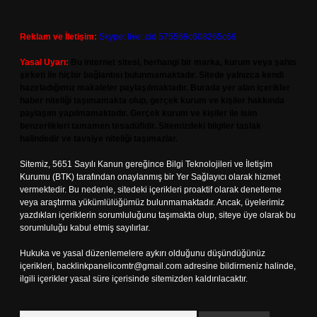
Reklam ve İletişim:
Skype: live:.cid.575569c608265c69
Yasal Uyarı:
Bu internet sitesi, herhangi bir marka, kurum veya şahıs
şirketi ile hiçbir bağlantısı bulunmamaktadır. Sitede yalnızca kendi
hazırladığımız makaleler paylaşılmaktadır. Burada yer alan içerikler
haber niteliği taşımamakta olup, gerçek kurum ve kişiler hakkında
paylaşım yapılmamaktadır. Gerçek kurum ve kişiler ile isim
benzerlikleri tamamen tesadüfidir. Sitemizdeki bilgiler taslak
halindedir ve tavsiye niteliği taşımazlar.
Sitemiz, 5651 Sayılı Kanun gereğince Bilgi Teknolojileri ve İletişim
Kurumu (BTK) tarafından onaylanmış bir Yer Sağlayıcı olarak hizmet
vermektedir. Bu nedenle, sitedeki içerikleri proaktif olarak denetleme
veya araştırma yükümlülüğümüz bulunmamaktadır. Ancak, üyelerimiz
yazdıkları içeriklerin sorumluluğunu taşımakta olup, siteye üye olarak bu
sorumluluğu kabul etmiş sayılırlar.
Hukuka ve yasal düzenlemelere aykırı olduğunu düşündüğünüz
içerikleri,
backlinkpanelicomtr@gmail.com
adresine bildirmeniz halinde,
ilgili içerikler yasal süre içerisinde sitemizden kaldırılacaktır.
Arama