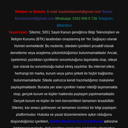
Reklam ve İletişim:
E-mail:
backlinkpaneli@gmail.com
Teams:
forumhizmeti@gmail.com
Whatsapp: 0262 606 0 726
Telegram:
@karabul
Yasal Uyarı:
Sitemiz, 5651 Sayılı Kanun gereğince Bilgi Teknolojileri ve
İletişim Kurumu (BTK) tarafından onaylanmış bir Yer Sağlayıcı olarak
hizmet vermektedir. Bu nedenle, sitedeki içerikleri proaktif olarak
denetleme veya araştırma yükümlülüğümüz bulunmamaktadır. Ancak,
üyelerimiz yazdıkları içeriklerin sorumluluğunu taşımakta olup, siteye
üye olarak bu sorumluluğu kabul etmiş sayılırlar. Bu internet sitesi,
herhangi bir marka, kurum veya şahıs şirketi ile hiçbir bağlantısı
bulunmamaktadır. Sitede yalnızca kendi hazırladığımız makaleler
paylaşılmaktadır. Burada yer alan içerikler haber niteliği taşımamakta
olup, gerçek kurum ve kişiler hakkında paylaşım yapılmamaktadır.
Gerçek kurum ve kişiler ile isim benzerlikleri tamamen tesadüfidir.
Sitemiz, kar amacı gütmeyen ve tamamen ücretsiz bir bilgi paylaşım
platformudur. Hukuka ve yasal düzenlemelere aykırı olduğunu
düşündüğünüz içerikleri,
backlinkpanelicomtr@gmail.com
adresine