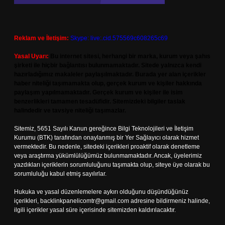
Reklam ve İletişim:
Skype: live:.cid.575569c608265c69
Yasal Uyarı:
Bu internet sitesi, herhangi bir marka, kurum veya şahıs
şirketi ile hiçbir bağlantısı bulunmamaktadır. Sitede yalnızca kendi
hazırladığımız makaleler paylaşılmaktadır. Burada yer alan içerikler
haber niteliği taşımamakta olup, gerçek kurum ve kişiler hakkında
paylaşım yapılmamaktadır. Gerçek kurum ve kişiler ile isim
benzerlikleri tamamen tesadüfidir. Sitemizdeki bilgiler taslak
halindedir ve tavsiye niteliği taşımazlar.
Sitemiz, 5651 Sayılı Kanun gereğince Bilgi Teknolojileri ve İletişim
Kurumu (BTK) tarafından onaylanmış bir Yer Sağlayıcı olarak hizmet
vermektedir. Bu nedenle, sitedeki içerikleri proaktif olarak denetleme
veya araştırma yükümlülüğümüz bulunmamaktadır. Ancak, üyelerimiz
yazdıkları içeriklerin sorumluluğunu taşımakta olup, siteye üye olarak bu
sorumluluğu kabul etmiş sayılırlar.
Hukuka ve yasal düzenlemelere aykırı olduğunu düşündüğünüz
içerikleri,
backlinkpanelicomtr@gmail.com
adresine bildirmeniz halinde,
ilgili içerikler yasal süre içerisinde sitemizden kaldırılacaktır.