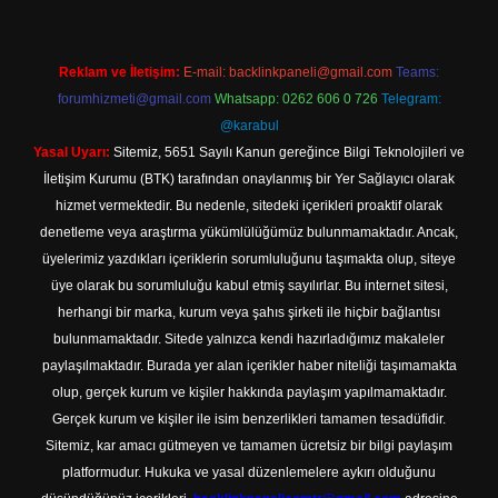
Reklam ve İletişim:
E-mail:
backlinkpaneli@gmail.com
Teams:
forumhizmeti@gmail.com
Whatsapp: 0262 606 0 726
Telegram:
@karabul
Yasal Uyarı:
Sitemiz, 5651 Sayılı Kanun gereğince Bilgi Teknolojileri ve
İletişim Kurumu (BTK) tarafından onaylanmış bir Yer Sağlayıcı olarak
hizmet vermektedir. Bu nedenle, sitedeki içerikleri proaktif olarak
denetleme veya araştırma yükümlülüğümüz bulunmamaktadır. Ancak,
üyelerimiz yazdıkları içeriklerin sorumluluğunu taşımakta olup, siteye
üye olarak bu sorumluluğu kabul etmiş sayılırlar. Bu internet sitesi,
herhangi bir marka, kurum veya şahıs şirketi ile hiçbir bağlantısı
bulunmamaktadır. Sitede yalnızca kendi hazırladığımız makaleler
paylaşılmaktadır. Burada yer alan içerikler haber niteliği taşımamakta
olup, gerçek kurum ve kişiler hakkında paylaşım yapılmamaktadır.
Gerçek kurum ve kişiler ile isim benzerlikleri tamamen tesadüfidir.
Sitemiz, kar amacı gütmeyen ve tamamen ücretsiz bir bilgi paylaşım
platformudur. Hukuka ve yasal düzenlemelere aykırı olduğunu