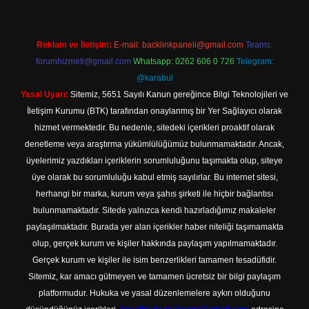
Reklam ve İletişim:
E-mail:
backlinkpaneli@gmail.com
Teams:
forumhizmeti@gmail.com
Whatsapp: 0262 606 0 726
Telegram:
@karabul
Yasal Uyarı:
Sitemiz, 5651 Sayılı Kanun gereğince Bilgi Teknolojileri ve
İletişim Kurumu (BTK) tarafından onaylanmış bir Yer Sağlayıcı olarak
hizmet vermektedir. Bu nedenle, sitedeki içerikleri proaktif olarak
denetleme veya araştırma yükümlülüğümüz bulunmamaktadır. Ancak,
üyelerimiz yazdıkları içeriklerin sorumluluğunu taşımakta olup, siteye
üye olarak bu sorumluluğu kabul etmiş sayılırlar. Bu internet sitesi,
herhangi bir marka, kurum veya şahıs şirketi ile hiçbir bağlantısı
bulunmamaktadır. Sitede yalnızca kendi hazırladığımız makaleler
paylaşılmaktadır. Burada yer alan içerikler haber niteliği taşımamakta
olup, gerçek kurum ve kişiler hakkında paylaşım yapılmamaktadır.
Gerçek kurum ve kişiler ile isim benzerlikleri tamamen tesadüfidir.
Sitemiz, kar amacı gütmeyen ve tamamen ücretsiz bir bilgi paylaşım
platformudur. Hukuka ve yasal düzenlemelere aykırı olduğunu