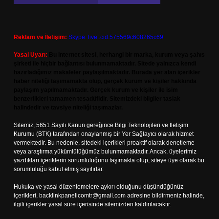
Reklam ve İletişim:
Skype: live:.cid.575569c608265c69
Yasal Uyarı:
Bu internet sitesi, herhangi bir marka, kurum veya şahıs
şirketi ile hiçbir bağlantısı bulunmamaktadır. Sitede yalnızca kendi
hazırladığımız makaleler paylaşılmaktadır. Burada yer alan içerikler
haber niteliği taşımamakta olup, gerçek kurum ve kişiler hakkında
paylaşım yapılmamaktadır. Gerçek kurum ve kişiler ile isim
benzerlikleri tamamen tesadüfidir. Sitemizdeki bilgiler taslak
halindedir ve tavsiye niteliği taşımazlar.
Sitemiz, 5651 Sayılı Kanun gereğince Bilgi Teknolojileri ve İletişim
Kurumu (BTK) tarafından onaylanmış bir Yer Sağlayıcı olarak hizmet
vermektedir. Bu nedenle, sitedeki içerikleri proaktif olarak denetleme
veya araştırma yükümlülüğümüz bulunmamaktadır. Ancak, üyelerimiz
yazdıkları içeriklerin sorumluluğunu taşımakta olup, siteye üye olarak bu
sorumluluğu kabul etmiş sayılırlar.
Hukuka ve yasal düzenlemelere aykırı olduğunu düşündüğünüz
içerikleri,
backlinkpanelicomtr@gmail.com
adresine bildirmeniz halinde,
ilgili içerikler yasal süre içerisinde sitemizden kaldırılacaktır.