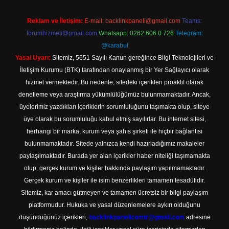
Reklam ve İletişim:
E-mail:
backlinkpaneli@gmail.com
Teams:
forumhizmeti@gmail.com
Whatsapp: 0262 606 0 726
Telegram:
@karabul
Yasal Uyarı:
Sitemiz, 5651 Sayılı Kanun gereğince Bilgi Teknolojileri ve
İletişim Kurumu (BTK) tarafından onaylanmış bir Yer Sağlayıcı olarak
hizmet vermektedir. Bu nedenle, sitedeki içerikleri proaktif olarak
denetleme veya araştırma yükümlülüğümüz bulunmamaktadır. Ancak,
üyelerimiz yazdıkları içeriklerin sorumluluğunu taşımakta olup, siteye
üye olarak bu sorumluluğu kabul etmiş sayılırlar. Bu internet sitesi,
herhangi bir marka, kurum veya şahıs şirketi ile hiçbir bağlantısı
bulunmamaktadır. Sitede yalnızca kendi hazırladığımız makaleler
paylaşılmaktadır. Burada yer alan içerikler haber niteliği taşımamakta
olup, gerçek kurum ve kişiler hakkında paylaşım yapılmamaktadır.
Gerçek kurum ve kişiler ile isim benzerlikleri tamamen tesadüfidir.
Sitemiz, kar amacı gütmeyen ve tamamen ücretsiz bir bilgi paylaşım
platformudur. Hukuka ve yasal düzenlemelere aykırı olduğunu
düşündüğünüz içerikleri,
backlinkpanelicomtr@gmail.com
adresine