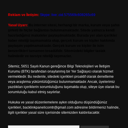
Reklam ve İletişim:
Skype: live:.cid.575569c608265c69
Yasal Uyarı:
Bu internet sitesi, herhangi bir marka, kurum veya şahıs
şirketi ile hiçbir bağlantısı bulunmamaktadır. Sitede yalnızca kendi
hazırladığımız makaleler paylaşılmaktadır. Burada yer alan içerikler
haber niteliği taşımamakta olup, gerçek kurum ve kişiler hakkında
paylaşım yapılmamaktadır. Gerçek kurum ve kişiler ile isim
benzerlikleri tamamen tesadüfidir. Sitemizdeki bilgiler taslak
halindedir ve tavsiye niteliği taşımazlar.
Sitemiz, 5651 Sayılı Kanun gereğince Bilgi Teknolojileri ve İletişim
Kurumu (BTK) tarafından onaylanmış bir Yer Sağlayıcı olarak hizmet
vermektedir. Bu nedenle, sitedeki içerikleri proaktif olarak denetleme
veya araştırma yükümlülüğümüz bulunmamaktadır. Ancak, üyelerimiz
yazdıkları içeriklerin sorumluluğunu taşımakta olup, siteye üye olarak bu
sorumluluğu kabul etmiş sayılırlar.
Hukuka ve yasal düzenlemelere aykırı olduğunu düşündüğünüz
içerikleri,
backlinkpanelicomtr@gmail.com
adresine bildirmeniz halinde,
ilgili içerikler yasal süre içerisinde sitemizden kaldırılacaktır.
Arama