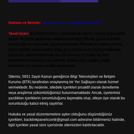
Reklam ve İletişim:
Skype: live:.cid.575569c608265c69
Yasal Uyarı:
Bu internet sitesi, herhangi bir marka, kurum veya şahıs
şirketi ile hiçbir bağlantısı bulunmamaktadır. Sitede yalnızca kendi
hazırladığımız makaleler paylaşılmaktadır. Burada yer alan içerikler
haber niteliği taşımamakta olup, gerçek kurum ve kişiler hakkında
paylaşım yapılmamaktadır. Gerçek kurum ve kişiler ile isim
benzerlikleri tamamen tesadüfidir. Sitemizdeki bilgiler taslak
halindedir ve tavsiye niteliği taşımazlar.
Sitemiz, 5651 Sayılı Kanun gereğince Bilgi Teknolojileri ve İletişim
Kurumu (BTK) tarafından onaylanmış bir Yer Sağlayıcı olarak hizmet
vermektedir. Bu nedenle, sitedeki içerikleri proaktif olarak denetleme
veya araştırma yükümlülüğümüz bulunmamaktadır. Ancak, üyelerimiz
yazdıkları içeriklerin sorumluluğunu taşımakta olup, siteye üye olarak bu
sorumluluğu kabul etmiş sayılırlar.
Hukuka ve yasal düzenlemelere aykırı olduğunu düşündüğünüz
içerikleri,
backlinkpanelicomtr@gmail.com
adresine bildirmeniz halinde,
ilgili içerikler yasal süre içerisinde sitemizden kaldırılacaktır.