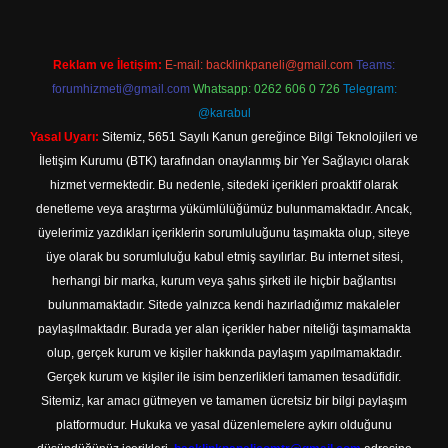
Reklam ve İletişim:
E-mail:
backlinkpaneli@gmail.com
Teams:
forumhizmeti@gmail.com
Whatsapp: 0262 606 0 726
Telegram:
@karabul
Yasal Uyarı:
Sitemiz, 5651 Sayılı Kanun gereğince Bilgi Teknolojileri ve
İletişim Kurumu (BTK) tarafından onaylanmış bir Yer Sağlayıcı olarak
hizmet vermektedir. Bu nedenle, sitedeki içerikleri proaktif olarak
denetleme veya araştırma yükümlülüğümüz bulunmamaktadır. Ancak,
üyelerimiz yazdıkları içeriklerin sorumluluğunu taşımakta olup, siteye
üye olarak bu sorumluluğu kabul etmiş sayılırlar. Bu internet sitesi,
herhangi bir marka, kurum veya şahıs şirketi ile hiçbir bağlantısı
bulunmamaktadır. Sitede yalnızca kendi hazırladığımız makaleler
paylaşılmaktadır. Burada yer alan içerikler haber niteliği taşımamakta
olup, gerçek kurum ve kişiler hakkında paylaşım yapılmamaktadır.
Gerçek kurum ve kişiler ile isim benzerlikleri tamamen tesadüfidir.
Sitemiz, kar amacı gütmeyen ve tamamen ücretsiz bir bilgi paylaşım
platformudur. Hukuka ve yasal düzenlemelere aykırı olduğunu