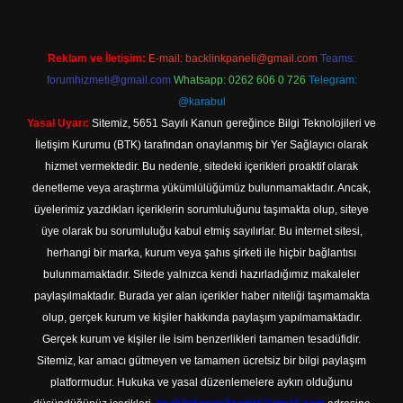
Reklam ve İletişim:
E-mail:
backlinkpaneli@gmail.com
Teams:
forumhizmeti@gmail.com
Whatsapp: 0262 606 0 726
Telegram:
@karabul
Yasal Uyarı:
Sitemiz, 5651 Sayılı Kanun gereğince Bilgi Teknolojileri ve
İletişim Kurumu (BTK) tarafından onaylanmış bir Yer Sağlayıcı olarak
hizmet vermektedir. Bu nedenle, sitedeki içerikleri proaktif olarak
denetleme veya araştırma yükümlülüğümüz bulunmamaktadır. Ancak,
üyelerimiz yazdıkları içeriklerin sorumluluğunu taşımakta olup, siteye
üye olarak bu sorumluluğu kabul etmiş sayılırlar. Bu internet sitesi,
herhangi bir marka, kurum veya şahıs şirketi ile hiçbir bağlantısı
bulunmamaktadır. Sitede yalnızca kendi hazırladığımız makaleler
paylaşılmaktadır. Burada yer alan içerikler haber niteliği taşımamakta
olup, gerçek kurum ve kişiler hakkında paylaşım yapılmamaktadır.
Gerçek kurum ve kişiler ile isim benzerlikleri tamamen tesadüfidir.
Sitemiz, kar amacı gütmeyen ve tamamen ücretsiz bir bilgi paylaşım
platformudur. Hukuka ve yasal düzenlemelere aykırı olduğunu