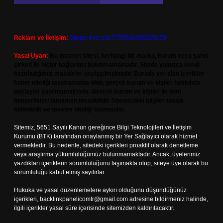
Reklam ve İletişim:
Skype: live:.cid.575569c608265c69
Yasal Uyarı:
Bu internet sitesi, herhangi bir marka, kurum veya şahıs
şirketi ile hiçbir bağlantısı bulunmamaktadır. Sitede yalnızca kendi
hazırladığımız makaleler paylaşılmaktadır. Burada yer alan içerikler
haber niteliği taşımamakta olup, gerçek kurum ve kişiler hakkında
paylaşım yapılmamaktadır. Gerçek kurum ve kişiler ile isim
benzerlikleri tamamen tesadüfidir. Sitemizdeki bilgiler taslak
halindedir ve tavsiye niteliği taşımazlar.
Sitemiz, 5651 Sayılı Kanun gereğince Bilgi Teknolojileri ve İletişim
Kurumu (BTK) tarafından onaylanmış bir Yer Sağlayıcı olarak hizmet
vermektedir. Bu nedenle, sitedeki içerikleri proaktif olarak denetleme
veya araştırma yükümlülüğümüz bulunmamaktadır. Ancak, üyelerimiz
yazdıkları içeriklerin sorumluluğunu taşımakta olup, siteye üye olarak bu
sorumluluğu kabul etmiş sayılırlar.
Hukuka ve yasal düzenlemelere aykırı olduğunu düşündüğünüz
içerikleri,
backlinkpanelicomtr@gmail.com
adresine bildirmeniz halinde,
ilgili içerikler yasal süre içerisinde sitemizden kaldırılacaktır.