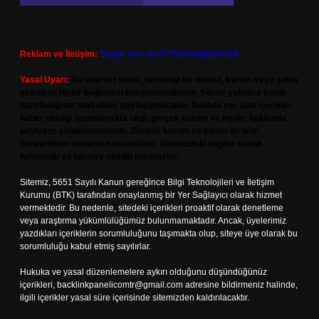
Reklam ve İletişim:
Skype: live:.cid.575569c608265c69
Yasal Uyarı:
Bu internet sitesi, herhangi bir marka, kurum veya şahıs
şirketi ile hiçbir bağlantısı bulunmamaktadır. Sitede yalnızca kendi
hazırladığımız makaleler paylaşılmaktadır. Burada yer alan içerikler
haber niteliği taşımamakta olup, gerçek kurum ve kişiler hakkında
paylaşım yapılmamaktadır. Gerçek kurum ve kişiler ile isim
benzerlikleri tamamen tesadüfidir. Sitemizdeki bilgiler taslak
halindedir ve tavsiye niteliği taşımazlar.
Sitemiz, 5651 Sayılı Kanun gereğince Bilgi Teknolojileri ve İletişim
Kurumu (BTK) tarafından onaylanmış bir Yer Sağlayıcı olarak hizmet
vermektedir. Bu nedenle, sitedeki içerikleri proaktif olarak denetleme
veya araştırma yükümlülüğümüz bulunmamaktadır. Ancak, üyelerimiz
yazdıkları içeriklerin sorumluluğunu taşımakta olup, siteye üye olarak bu
sorumluluğu kabul etmiş sayılırlar.
Hukuka ve yasal düzenlemelere aykırı olduğunu düşündüğünüz
içerikleri,
backlinkpanelicomtr@gmail.com
adresine bildirmeniz halinde,
ilgili içerikler yasal süre içerisinde sitemizden kaldırılacaktır.