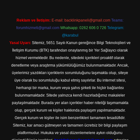
Reklam ve İletişim:
E-mail:
backlinkpaneli@gmail.com
Teams:
forumhizmeti@gmail.com
Whatsapp: 0262 606 0 726
Telegram:
@karabul
Yasal Uyarı:
Sitemiz, 5651 Sayılı Kanun gereğince Bilgi Teknolojileri ve
İletişim Kurumu (BTK) tarafından onaylanmış bir Yer Sağlayıcı olarak
hizmet vermektedir. Bu nedenle, sitedeki içerikleri proaktif olarak
denetleme veya araştırma yükümlülüğümüz bulunmamaktadır. Ancak,
üyelerimiz yazdıkları içeriklerin sorumluluğunu taşımakta olup, siteye
üye olarak bu sorumluluğu kabul etmiş sayılırlar. Bu internet sitesi,
herhangi bir marka, kurum veya şahıs şirketi ile hiçbir bağlantısı
bulunmamaktadır. Sitede yalnızca kendi hazırladığımız makaleler
paylaşılmaktadır. Burada yer alan içerikler haber niteliği taşımamakta
olup, gerçek kurum ve kişiler hakkında paylaşım yapılmamaktadır.
Gerçek kurum ve kişiler ile isim benzerlikleri tamamen tesadüfidir.
Sitemiz, kar amacı gütmeyen ve tamamen ücretsiz bir bilgi paylaşım
platformudur. Hukuka ve yasal düzenlemelere aykırı olduğunu