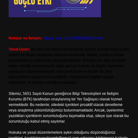
Reklam ve İletişim:
Skype: live:.cid.575569c608265c69
Yasal Uyarı:
Bu internet sitesi, herhangi bir marka, kurum veya şahıs
şirketi ile hiçbir bağlantısı bulunmamaktadır. Sitede yalnızca kendi
hazırladığımız makaleler paylaşılmaktadır. Burada yer alan içerikler
haber niteliği taşımamakta olup, gerçek kurum ve kişiler hakkında
paylaşım yapılmamaktadır. Gerçek kurum ve kişiler ile isim
benzerlikleri tamamen tesadüfidir. Sitemizdeki bilgiler taslak
halindedir ve tavsiye niteliği taşımazlar.
Sitemiz, 5651 Sayılı Kanun gereğince Bilgi Teknolojileri ve İletişim
Kurumu (BTK) tarafından onaylanmış bir Yer Sağlayıcı olarak hizmet
vermektedir. Bu nedenle, sitedeki içerikleri proaktif olarak denetleme
veya araştırma yükümlülüğümüz bulunmamaktadır. Ancak, üyelerimiz
yazdıkları içeriklerin sorumluluğunu taşımakta olup, siteye üye olarak bu
sorumluluğu kabul etmiş sayılırlar.
Hukuka ve yasal düzenlemelere aykırı olduğunu düşündüğünüz