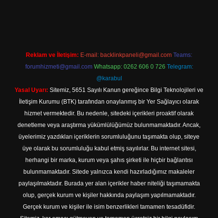
://tulipbett.net/
Reklam ve İletişim:
E-mail:
backlinkpaneli@gmail.com
Teams:
forumhizmeti@gmail.com
Whatsapp: 0262 606 0 726
Telegram:
@karabul
Yasal Uyarı:
Sitemiz, 5651 Sayılı Kanun gereğince Bilgi Teknolojileri ve
İletişim Kurumu (BTK) tarafından onaylanmış bir Yer Sağlayıcı olarak
hizmet vermektedir. Bu nedenle, sitedeki içerikleri proaktif olarak
denetleme veya araştırma yükümlülüğümüz bulunmamaktadır. Ancak,
üyelerimiz yazdıkları içeriklerin sorumluluğunu taşımakta olup, siteye
üye olarak bu sorumluluğu kabul etmiş sayılırlar. Bu internet sitesi,
herhangi bir marka, kurum veya şahıs şirketi ile hiçbir bağlantısı
bulunmamaktadır. Sitede yalnızca kendi hazırladığımız makaleler
paylaşılmaktadır. Burada yer alan içerikler haber niteliği taşımamakta
olup, gerçek kurum ve kişiler hakkında paylaşım yapılmamaktadır.
Gerçek kurum ve kişiler ile isim benzerlikleri tamamen tesadüfidir.