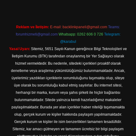
Reklam ve İletişim:
E-mail:
backlinkpaneli@gmail.com
Teams:
forumhizmeti@gmail.com
Whatsapp: 0262 606 0 726
Telegram:
@karabul
Yasal Uyarı:
Sitemiz, 5651 Sayılı Kanun gereğince Bilgi Teknolojileri ve
İletişim Kurumu (BTK) tarafından onaylanmış bir Yer Sağlayıcı olarak
hizmet vermektedir. Bu nedenle, sitedeki içerikleri proaktif olarak
denetleme veya araştırma yükümlülüğümüz bulunmamaktadır. Ancak,
üyelerimiz yazdıkları içeriklerin sorumluluğunu taşımakta olup, siteye
üye olarak bu sorumluluğu kabul etmiş sayılırlar. Bu internet sitesi,
herhangi bir marka, kurum veya şahıs şirketi ile hiçbir bağlantısı
bulunmamaktadır. Sitede yalnızca kendi hazırladığımız makaleler
paylaşılmaktadır. Burada yer alan içerikler haber niteliği taşımamakta
olup, gerçek kurum ve kişiler hakkında paylaşım yapılmamaktadır.
Gerçek kurum ve kişiler ile isim benzerlikleri tamamen tesadüfidir.
Sitemiz, kar amacı gütmeyen ve tamamen ücretsiz bir bilgi paylaşım