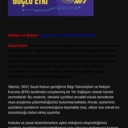
Reklam ve İletişim:
Skype: live:.cid.575569c608265c69
Yasal Uyarı:
Bu internet sitesi, herhangi bir marka, kurum veya şahıs
şirketi ile hiçbir bağlantısı bulunmamaktadır. Sitede yalnızca kendi
hazırladığımız makaleler paylaşılmaktadır. Burada yer alan içerikler
haber niteliği taşımamakta olup, gerçek kurum ve kişiler hakkında
paylaşım yapılmamaktadır. Gerçek kurum ve kişiler ile isim
benzerlikleri tamamen tesadüfidir. Sitemizdeki bilgiler taslak
halindedir ve tavsiye niteliği taşımazlar.
Sitemiz, 5651 Sayılı Kanun gereğince Bilgi Teknolojileri ve İletişim
Kurumu (BTK) tarafından onaylanmış bir Yer Sağlayıcı olarak hizmet
vermektedir. Bu nedenle, sitedeki içerikleri proaktif olarak denetleme
veya araştırma yükümlülüğümüz bulunmamaktadır. Ancak, üyelerimiz
yazdıkları içeriklerin sorumluluğunu taşımakta olup, siteye üye olarak bu
sorumluluğu kabul etmiş sayılırlar.
Hukuka ve yasal düzenlemelere aykırı olduğunu düşündüğünüz