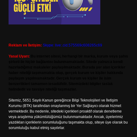
Reklam ve İletişim:
Skype: live:.cid.575569c608265c69
Yasal Uyarı:
Bu internet sitesi, herhangi bir marka, kurum veya şahıs
şirketi ile hiçbir bağlantısı bulunmamaktadır. Sitede yalnızca kendi
hazırladığımız makaleler paylaşılmaktadır. Burada yer alan içerikler
haber niteliği taşımamakta olup, gerçek kurum ve kişiler hakkında
paylaşım yapılmamaktadır. Gerçek kurum ve kişiler ile isim
benzerlikleri tamamen tesadüfidir. Sitemizdeki bilgiler taslak
halindedir ve tavsiye niteliği taşımazlar.
Sitemiz, 5651 Sayılı Kanun gereğince Bilgi Teknolojileri ve İletişim
Kurumu (BTK) tarafından onaylanmış bir Yer Sağlayıcı olarak hizmet
vermektedir. Bu nedenle, sitedeki içerikleri proaktif olarak denetleme
veya araştırma yükümlülüğümüz bulunmamaktadır. Ancak, üyelerimiz
yazdıkları içeriklerin sorumluluğunu taşımakta olup, siteye üye olarak bu
sorumluluğu kabul etmiş sayılırlar.