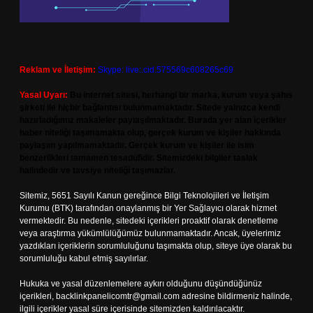
Reklam ve İletişim:
Skype: live:.cid.575569c608265c69
Yasal Uyarı:
Bu internet sitesi, herhangi bir marka, kurum veya şahıs
şirketi ile hiçbir bağlantısı bulunmamaktadır. Sitede yalnızca kendi
hazırladığımız makaleler paylaşılmaktadır. Burada yer alan içerikler
haber niteliği taşımamakta olup, gerçek kurum ve kişiler hakkında
paylaşım yapılmamaktadır. Gerçek kurum ve kişiler ile isim
benzerlikleri tamamen tesadüfidir. Sitemizdeki bilgiler taslak
halindedir ve tavsiye niteliği taşımazlar.
Sitemiz, 5651 Sayılı Kanun gereğince Bilgi Teknolojileri ve İletişim
Kurumu (BTK) tarafından onaylanmış bir Yer Sağlayıcı olarak hizmet
vermektedir. Bu nedenle, sitedeki içerikleri proaktif olarak denetleme
veya araştırma yükümlülüğümüz bulunmamaktadır. Ancak, üyelerimiz
yazdıkları içeriklerin sorumluluğunu taşımakta olup, siteye üye olarak bu
sorumluluğu kabul etmiş sayılırlar.
Hukuka ve yasal düzenlemelere aykırı olduğunu düşündüğünüz
içerikleri,
backlinkpanelicomtr@gmail.com
adresine bildirmeniz halinde,
ilgili içerikler yasal süre içerisinde sitemizden kaldırılacaktır.