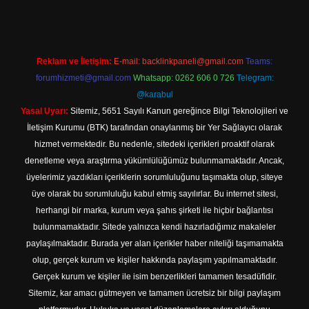
Reklam ve İletişim:
E-mail:
backlinkpaneli@gmail.com
Teams:
forumhizmeti@gmail.com
Whatsapp: 0262 606 0 726
Telegram:
@karabul
Yasal Uyarı:
Sitemiz, 5651 Sayılı Kanun gereğince Bilgi Teknolojileri ve
İletişim Kurumu (BTK) tarafından onaylanmış bir Yer Sağlayıcı olarak
hizmet vermektedir. Bu nedenle, sitedeki içerikleri proaktif olarak
denetleme veya araştırma yükümlülüğümüz bulunmamaktadır. Ancak,
üyelerimiz yazdıkları içeriklerin sorumluluğunu taşımakta olup, siteye
üye olarak bu sorumluluğu kabul etmiş sayılırlar. Bu internet sitesi,
herhangi bir marka, kurum veya şahıs şirketi ile hiçbir bağlantısı
bulunmamaktadır. Sitede yalnızca kendi hazırladığımız makaleler
paylaşılmaktadır. Burada yer alan içerikler haber niteliği taşımamakta
olup, gerçek kurum ve kişiler hakkında paylaşım yapılmamaktadır.
Gerçek kurum ve kişiler ile isim benzerlikleri tamamen tesadüfidir.
Sitemiz, kar amacı gütmeyen ve tamamen ücretsiz bir bilgi paylaşım