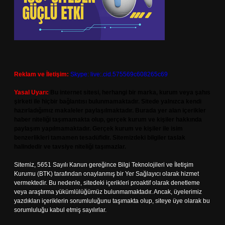
Reklam ve İletişim:
Skype: live:.cid.575569c608265c69
Yasal Uyarı:
Bu internet sitesi, herhangi bir marka, kurum veya şahıs
şirketi ile hiçbir bağlantısı bulunmamaktadır. Sitede yalnızca kendi
hazırladığımız makaleler paylaşılmaktadır. Burada yer alan içerikler
haber niteliği taşımamakta olup, gerçek kurum ve kişiler hakkında
paylaşım yapılmamaktadır. Gerçek kurum ve kişiler ile isim
benzerlikleri tamamen tesadüfidir. Sitemizdeki bilgiler taslak
halindedir ve tavsiye niteliği taşımazlar.
Sitemiz, 5651 Sayılı Kanun gereğince Bilgi Teknolojileri ve İletişim
Kurumu (BTK) tarafından onaylanmış bir Yer Sağlayıcı olarak hizmet
vermektedir. Bu nedenle, sitedeki içerikleri proaktif olarak denetleme
veya araştırma yükümlülüğümüz bulunmamaktadır. Ancak, üyelerimiz
yazdıkları içeriklerin sorumluluğunu taşımakta olup, siteye üye olarak bu
sorumluluğu kabul etmiş sayılırlar.