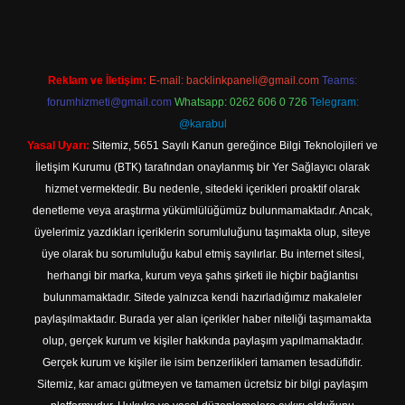
Reklam ve İletişim:
E-mail:
backlinkpaneli@gmail.com
Teams:
forumhizmeti@gmail.com
Whatsapp: 0262 606 0 726
Telegram:
@karabul
Yasal Uyarı:
Sitemiz, 5651 Sayılı Kanun gereğince Bilgi Teknolojileri ve
İletişim Kurumu (BTK) tarafından onaylanmış bir Yer Sağlayıcı olarak
hizmet vermektedir. Bu nedenle, sitedeki içerikleri proaktif olarak
denetleme veya araştırma yükümlülüğümüz bulunmamaktadır. Ancak,
üyelerimiz yazdıkları içeriklerin sorumluluğunu taşımakta olup, siteye
üye olarak bu sorumluluğu kabul etmiş sayılırlar. Bu internet sitesi,
herhangi bir marka, kurum veya şahıs şirketi ile hiçbir bağlantısı
bulunmamaktadır. Sitede yalnızca kendi hazırladığımız makaleler
paylaşılmaktadır. Burada yer alan içerikler haber niteliği taşımamakta
olup, gerçek kurum ve kişiler hakkında paylaşım yapılmamaktadır.
Gerçek kurum ve kişiler ile isim benzerlikleri tamamen tesadüfidir.
Sitemiz, kar amacı gütmeyen ve tamamen ücretsiz bir bilgi paylaşım