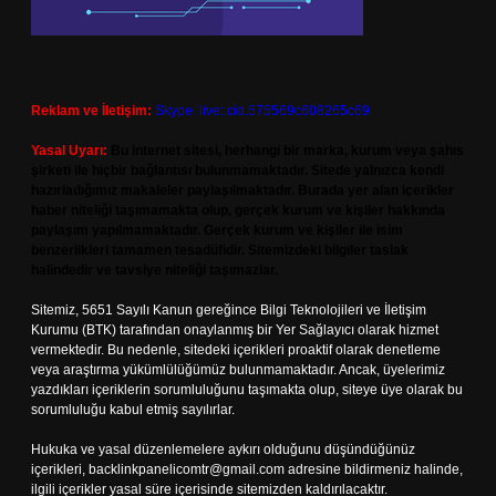
Reklam ve İletişim:
Skype: live:.cid.575569c608265c69
Yasal Uyarı:
Bu internet sitesi, herhangi bir marka, kurum veya şahıs
şirketi ile hiçbir bağlantısı bulunmamaktadır. Sitede yalnızca kendi
hazırladığımız makaleler paylaşılmaktadır. Burada yer alan içerikler
haber niteliği taşımamakta olup, gerçek kurum ve kişiler hakkında
paylaşım yapılmamaktadır. Gerçek kurum ve kişiler ile isim
benzerlikleri tamamen tesadüfidir. Sitemizdeki bilgiler taslak
halindedir ve tavsiye niteliği taşımazlar.
Sitemiz, 5651 Sayılı Kanun gereğince Bilgi Teknolojileri ve İletişim
Kurumu (BTK) tarafından onaylanmış bir Yer Sağlayıcı olarak hizmet
vermektedir. Bu nedenle, sitedeki içerikleri proaktif olarak denetleme
veya araştırma yükümlülüğümüz bulunmamaktadır. Ancak, üyelerimiz
yazdıkları içeriklerin sorumluluğunu taşımakta olup, siteye üye olarak bu
sorumluluğu kabul etmiş sayılırlar.
Hukuka ve yasal düzenlemelere aykırı olduğunu düşündüğünüz
içerikleri,
backlinkpanelicomtr@gmail.com
adresine bildirmeniz halinde,
ilgili içerikler yasal süre içerisinde sitemizden kaldırılacaktır.