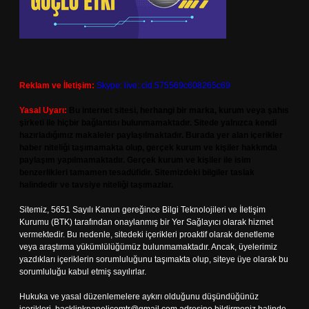
Reklam ve İletişim:
Skype: live:.cid.575569c608265c69
Yasal Uyarı:
Bu internet sitesi, herhangi bir marka, kurum veya şahıs
şirketi ile hiçbir bağlantısı bulunmamaktadır. Sitede yalnızca kendi
hazırladığımız makaleler paylaşılmaktadır. Burada yer alan içerikler
haber niteliği taşımamakta olup, gerçek kurum ve kişiler hakkında
paylaşım yapılmamaktadır. Gerçek kurum ve kişiler ile isim
benzerlikleri tamamen tesadüfidir. Sitemizdeki bilgiler taslak
halindedir ve tavsiye niteliği taşımazlar.
Sitemiz, 5651 Sayılı Kanun gereğince Bilgi Teknolojileri ve İletişim
Kurumu (BTK) tarafından onaylanmış bir Yer Sağlayıcı olarak hizmet
vermektedir. Bu nedenle, sitedeki içerikleri proaktif olarak denetleme
veya araştırma yükümlülüğümüz bulunmamaktadır. Ancak, üyelerimiz
yazdıkları içeriklerin sorumluluğunu taşımakta olup, siteye üye olarak bu
sorumluluğu kabul etmiş sayılırlar.
Hukuka ve yasal düzenlemelere aykırı olduğunu düşündüğünüz