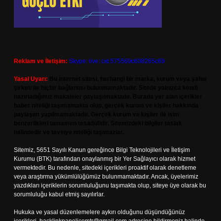
Reklam ve İletişim:
Skype: live:.cid.575569c608265c69
Yasal Uyarı:
Bu internet sitesi, herhangi bir marka, kurum veya şahıs
şirketi ile hiçbir bağlantısı bulunmamaktadır. Sitede yalnızca kendi
hazırladığımız makaleler paylaşılmaktadır. Burada yer alan içerikler
haber niteliği taşımamakta olup, gerçek kurum ve kişiler hakkında
paylaşım yapılmamaktadır. Gerçek kurum ve kişiler ile isim
benzerlikleri tamamen tesadüfidir. Sitemizdeki bilgiler taslak
halindedir ve tavsiye niteliği taşımazlar.
Sitemiz, 5651 Sayılı Kanun gereğince Bilgi Teknolojileri ve İletişim
Kurumu (BTK) tarafından onaylanmış bir Yer Sağlayıcı olarak hizmet
vermektedir. Bu nedenle, sitedeki içerikleri proaktif olarak denetleme
veya araştırma yükümlülüğümüz bulunmamaktadır. Ancak, üyelerimiz
yazdıkları içeriklerin sorumluluğunu taşımakta olup, siteye üye olarak bu
sorumluluğu kabul etmiş sayılırlar.
Hukuka ve yasal düzenlemelere aykırı olduğunu düşündüğünüz