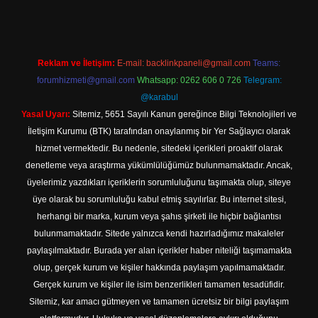
Reklam ve İletişim:
E-mail:
backlinkpaneli@gmail.com
Teams:
forumhizmeti@gmail.com
Whatsapp: 0262 606 0 726
Telegram:
@karabul
Yasal Uyarı:
Sitemiz, 5651 Sayılı Kanun gereğince Bilgi Teknolojileri ve
İletişim Kurumu (BTK) tarafından onaylanmış bir Yer Sağlayıcı olarak
hizmet vermektedir. Bu nedenle, sitedeki içerikleri proaktif olarak
denetleme veya araştırma yükümlülüğümüz bulunmamaktadır. Ancak,
üyelerimiz yazdıkları içeriklerin sorumluluğunu taşımakta olup, siteye
üye olarak bu sorumluluğu kabul etmiş sayılırlar. Bu internet sitesi,
herhangi bir marka, kurum veya şahıs şirketi ile hiçbir bağlantısı
bulunmamaktadır. Sitede yalnızca kendi hazırladığımız makaleler
paylaşılmaktadır. Burada yer alan içerikler haber niteliği taşımamakta
olup, gerçek kurum ve kişiler hakkında paylaşım yapılmamaktadır.
Gerçek kurum ve kişiler ile isim benzerlikleri tamamen tesadüfidir.
Sitemiz, kar amacı gütmeyen ve tamamen ücretsiz bir bilgi paylaşım