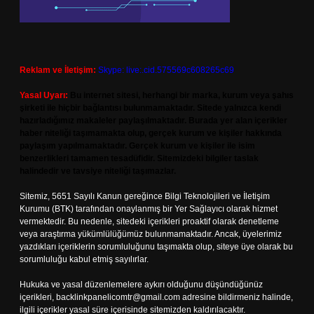
Reklam ve İletişim:
Skype: live:.cid.575569c608265c69
Yasal Uyarı:
Bu internet sitesi, herhangi bir marka, kurum veya şahıs
şirketi ile hiçbir bağlantısı bulunmamaktadır. Sitede yalnızca kendi
hazırladığımız makaleler paylaşılmaktadır. Burada yer alan içerikler
haber niteliği taşımamakta olup, gerçek kurum ve kişiler hakkında
paylaşım yapılmamaktadır. Gerçek kurum ve kişiler ile isim
benzerlikleri tamamen tesadüfidir. Sitemizdeki bilgiler taslak
halindedir ve tavsiye niteliği taşımazlar.
Sitemiz, 5651 Sayılı Kanun gereğince Bilgi Teknolojileri ve İletişim
Kurumu (BTK) tarafından onaylanmış bir Yer Sağlayıcı olarak hizmet
vermektedir. Bu nedenle, sitedeki içerikleri proaktif olarak denetleme
veya araştırma yükümlülüğümüz bulunmamaktadır. Ancak, üyelerimiz
yazdıkları içeriklerin sorumluluğunu taşımakta olup, siteye üye olarak bu
sorumluluğu kabul etmiş sayılırlar.
Hukuka ve yasal düzenlemelere aykırı olduğunu düşündüğünüz
içerikleri,
backlinkpanelicomtr@gmail.com
adresine bildirmeniz halinde,
ilgili içerikler yasal süre içerisinde sitemizden kaldırılacaktır.