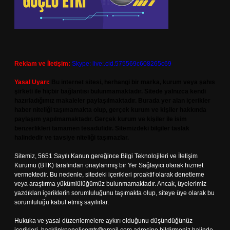
Reklam ve İletişim:
Skype: live:.cid.575569c608265c69
Yasal Uyarı:
Bu internet sitesi, herhangi bir marka, kurum veya şahıs
şirketi ile hiçbir bağlantısı bulunmamaktadır. Sitede yalnızca kendi
hazırladığımız makaleler paylaşılmaktadır. Burada yer alan içerikler
haber niteliği taşımamakta olup, gerçek kurum ve kişiler hakkında
paylaşım yapılmamaktadır. Gerçek kurum ve kişiler ile isim
benzerlikleri tamamen tesadüfidir. Sitemizdeki bilgiler taslak
halindedir ve tavsiye niteliği taşımazlar.
Sitemiz, 5651 Sayılı Kanun gereğince Bilgi Teknolojileri ve İletişim
Kurumu (BTK) tarafından onaylanmış bir Yer Sağlayıcı olarak hizmet
vermektedir. Bu nedenle, sitedeki içerikleri proaktif olarak denetleme
veya araştırma yükümlülüğümüz bulunmamaktadır. Ancak, üyelerimiz
yazdıkları içeriklerin sorumluluğunu taşımakta olup, siteye üye olarak bu
sorumluluğu kabul etmiş sayılırlar.
Hukuka ve yasal düzenlemelere aykırı olduğunu düşündüğünüz