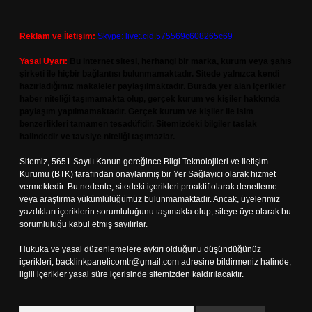
Reklam ve İletişim:
Skype: live:.cid.575569c608265c69
Yasal Uyarı:
Bu internet sitesi, herhangi bir marka, kurum veya şahıs
şirketi ile hiçbir bağlantısı bulunmamaktadır. Sitede yalnızca kendi
hazırladığımız makaleler paylaşılmaktadır. Burada yer alan içerikler
haber niteliği taşımamakta olup, gerçek kurum ve kişiler hakkında
paylaşım yapılmamaktadır. Gerçek kurum ve kişiler ile isim
benzerlikleri tamamen tesadüfidir. Sitemizdeki bilgiler taslak
halindedir ve tavsiye niteliği taşımazlar.
Sitemiz, 5651 Sayılı Kanun gereğince Bilgi Teknolojileri ve İletişim
Kurumu (BTK) tarafından onaylanmış bir Yer Sağlayıcı olarak hizmet
vermektedir. Bu nedenle, sitedeki içerikleri proaktif olarak denetleme
veya araştırma yükümlülüğümüz bulunmamaktadır. Ancak, üyelerimiz
yazdıkları içeriklerin sorumluluğunu taşımakta olup, siteye üye olarak bu
sorumluluğu kabul etmiş sayılırlar.
Hukuka ve yasal düzenlemelere aykırı olduğunu düşündüğünüz
içerikleri,
backlinkpanelicomtr@gmail.com
adresine bildirmeniz halinde,
ilgili içerikler yasal süre içerisinde sitemizden kaldırılacaktır.
Arama