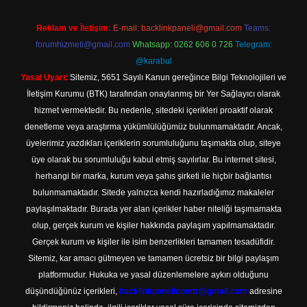
Reklam ve İletişim:
E-mail:
backlinkpaneli@gmail.com
Teams:
forumhizmeti@gmail.com
Whatsapp: 0262 606 0 726
Telegram:
@karabul
Yasal Uyarı:
Sitemiz, 5651 Sayılı Kanun gereğince Bilgi Teknolojileri ve
İletişim Kurumu (BTK) tarafından onaylanmış bir Yer Sağlayıcı olarak
hizmet vermektedir. Bu nedenle, sitedeki içerikleri proaktif olarak
denetleme veya araştırma yükümlülüğümüz bulunmamaktadır. Ancak,
üyelerimiz yazdıkları içeriklerin sorumluluğunu taşımakta olup, siteye
üye olarak bu sorumluluğu kabul etmiş sayılırlar. Bu internet sitesi,
herhangi bir marka, kurum veya şahıs şirketi ile hiçbir bağlantısı
bulunmamaktadır. Sitede yalnızca kendi hazırladığımız makaleler
paylaşılmaktadır. Burada yer alan içerikler haber niteliği taşımamakta
olup, gerçek kurum ve kişiler hakkında paylaşım yapılmamaktadır.
Gerçek kurum ve kişiler ile isim benzerlikleri tamamen tesadüfidir.
Sitemiz, kar amacı gütmeyen ve tamamen ücretsiz bir bilgi paylaşım
platformudur. Hukuka ve yasal düzenlemelere aykırı olduğunu
düşündüğünüz içerikleri,
backlinkpanelicomtr@gmail.com
adresine