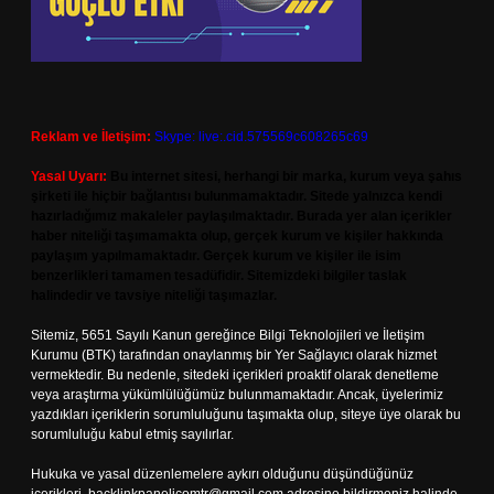
Reklam ve İletişim:
Skype: live:.cid.575569c608265c69
Yasal Uyarı:
Bu internet sitesi, herhangi bir marka, kurum veya şahıs
şirketi ile hiçbir bağlantısı bulunmamaktadır. Sitede yalnızca kendi
hazırladığımız makaleler paylaşılmaktadır. Burada yer alan içerikler
haber niteliği taşımamakta olup, gerçek kurum ve kişiler hakkında
paylaşım yapılmamaktadır. Gerçek kurum ve kişiler ile isim
benzerlikleri tamamen tesadüfidir. Sitemizdeki bilgiler taslak
halindedir ve tavsiye niteliği taşımazlar.
Sitemiz, 5651 Sayılı Kanun gereğince Bilgi Teknolojileri ve İletişim
Kurumu (BTK) tarafından onaylanmış bir Yer Sağlayıcı olarak hizmet
vermektedir. Bu nedenle, sitedeki içerikleri proaktif olarak denetleme
veya araştırma yükümlülüğümüz bulunmamaktadır. Ancak, üyelerimiz
yazdıkları içeriklerin sorumluluğunu taşımakta olup, siteye üye olarak bu
sorumluluğu kabul etmiş sayılırlar.
Hukuka ve yasal düzenlemelere aykırı olduğunu düşündüğünüz