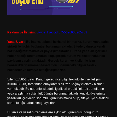
Reklam ve İletişim:
Skype: live:.cid.575569c608265c69
Yasal Uyarı:
Bu internet sitesi, herhangi bir marka, kurum veya şahıs
şirketi ile hiçbir bağlantısı bulunmamaktadır. Sitede yalnızca kendi
hazırladığımız makaleler paylaşılmaktadır. Burada yer alan içerikler
haber niteliği taşımamakta olup, gerçek kurum ve kişiler hakkında
paylaşım yapılmamaktadır. Gerçek kurum ve kişiler ile isim
benzerlikleri tamamen tesadüfidir. Sitemizdeki bilgiler taslak
halindedir ve tavsiye niteliği taşımazlar.
Sitemiz, 5651 Sayılı Kanun gereğince Bilgi Teknolojileri ve İletişim
Kurumu (BTK) tarafından onaylanmış bir Yer Sağlayıcı olarak hizmet
vermektedir. Bu nedenle, sitedeki içerikleri proaktif olarak denetleme
veya araştırma yükümlülüğümüz bulunmamaktadır. Ancak, üyelerimiz
yazdıkları içeriklerin sorumluluğunu taşımakta olup, siteye üye olarak bu
sorumluluğu kabul etmiş sayılırlar.
Hukuka ve yasal düzenlemelere aykırı olduğunu düşündüğünüz