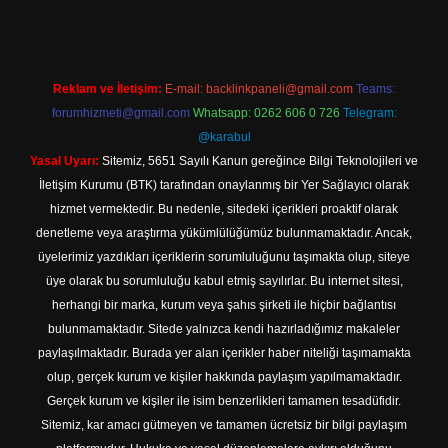
Reklam ve İletişim:
E-mail:
backlinkpaneli@gmail.com
Teams:
forumhizmeti@gmail.com
Whatsapp: 0262 606 0 726
Telegram:
@karabul
Yasal Uyarı:
Sitemiz, 5651 Sayılı Kanun gereğince Bilgi Teknolojileri ve
İletişim Kurumu (BTK) tarafından onaylanmış bir Yer Sağlayıcı olarak
hizmet vermektedir. Bu nedenle, sitedeki içerikleri proaktif olarak
denetleme veya araştırma yükümlülüğümüz bulunmamaktadır. Ancak,
üyelerimiz yazdıkları içeriklerin sorumluluğunu taşımakta olup, siteye
üye olarak bu sorumluluğu kabul etmiş sayılırlar. Bu internet sitesi,
herhangi bir marka, kurum veya şahıs şirketi ile hiçbir bağlantısı
bulunmamaktadır. Sitede yalnızca kendi hazırladığımız makaleler
paylaşılmaktadır. Burada yer alan içerikler haber niteliği taşımamakta
olup, gerçek kurum ve kişiler hakkında paylaşım yapılmamaktadır.
Gerçek kurum ve kişiler ile isim benzerlikleri tamamen tesadüfidir.
Sitemiz, kar amacı gütmeyen ve tamamen ücretsiz bir bilgi paylaşım