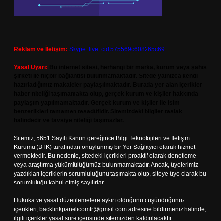
Reklam ve İletişim:
Skype: live:.cid.575569c608265c69
Yasal Uyarı:
Bu internet sitesi, herhangi bir marka, kurum veya şahıs
şirketi ile hiçbir bağlantısı bulunmamaktadır. Sitede yalnızca kendi
hazırladığımız makaleler paylaşılmaktadır. Burada yer alan içerikler
haber niteliği taşımamakta olup, gerçek kurum ve kişiler hakkında
paylaşım yapılmamaktadır. Gerçek kurum ve kişiler ile isim
benzerlikleri tamamen tesadüfidir. Sitemizdeki bilgiler taslak
halindedir ve tavsiye niteliği taşımazlar.
Sitemiz, 5651 Sayılı Kanun gereğince Bilgi Teknolojileri ve İletişim
Kurumu (BTK) tarafından onaylanmış bir Yer Sağlayıcı olarak hizmet
vermektedir. Bu nedenle, sitedeki içerikleri proaktif olarak denetleme
veya araştırma yükümlülüğümüz bulunmamaktadır. Ancak, üyelerimiz
yazdıkları içeriklerin sorumluluğunu taşımakta olup, siteye üye olarak bu
sorumluluğu kabul etmiş sayılırlar.
Hukuka ve yasal düzenlemelere aykırı olduğunu düşündüğünüz
içerikleri,
backlinkpanelicomtr@gmail.com
adresine bildirmeniz halinde,
ilgili içerikler yasal süre içerisinde sitemizden kaldırılacaktır.