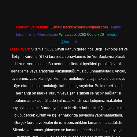
Reklam ve İletişim:
E-mail:
backlinkpaneli@gmail.com
Teams:
forumhizmeti@gmail.com
Whatsapp: 0262 606 0 726
Telegram:
@karabul
Yasal Uyarı:
Sitemiz, 5651 Sayılı Kanun gereğince Bilgi Teknolojileri ve
İletişim Kurumu (BTK) tarafından onaylanmış bir Yer Sağlayıcı olarak
hizmet vermektedir. Bu nedenle, sitedeki içerikleri proaktif olarak
denetleme veya araştırma yükümlülüğümüz bulunmamaktadır. Ancak,
üyelerimiz yazdıkları içeriklerin sorumluluğunu taşımakta olup, siteye
üye olarak bu sorumluluğu kabul etmiş sayılırlar. Bu internet sitesi,
herhangi bir marka, kurum veya şahıs şirketi ile hiçbir bağlantısı
bulunmamaktadır. Sitede yalnızca kendi hazırladığımız makaleler
paylaşılmaktadır. Burada yer alan içerikler haber niteliği taşımamakta
olup, gerçek kurum ve kişiler hakkında paylaşım yapılmamaktadır.
Gerçek kurum ve kişiler ile isim benzerlikleri tamamen tesadüfidir.
Sitemiz, kar amacı gütmeyen ve tamamen ücretsiz bir bilgi paylaşım