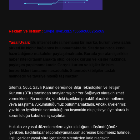
Reklam ve İletişim:
Skype: live:.cid.575569c608265c69
Yasal Uyarı:
Bu internet sitesi, herhangi bir marka, kurum veya şahıs
şirketi ile hiçbir bağlantısı bulunmamaktadır. Sitede yalnızca kendi
hazırladığımız makaleler paylaşılmaktadır. Burada yer alan içerikler
haber niteliği taşımamakta olup, gerçek kurum ve kişiler hakkında
paylaşım yapılmamaktadır. Gerçek kurum ve kişiler ile isim
benzerlikleri tamamen tesadüfidir. Sitemizdeki bilgiler taslak
halindedir ve tavsiye niteliği taşımazlar.
Sitemiz, 5651 Sayılı Kanun gereğince Bilgi Teknolojileri ve İletişim
Kurumu (BTK) tarafından onaylanmış bir Yer Sağlayıcı olarak hizmet
vermektedir. Bu nedenle, sitedeki içerikleri proaktif olarak denetleme
veya araştırma yükümlülüğümüz bulunmamaktadır. Ancak, üyelerimiz
yazdıkları içeriklerin sorumluluğunu taşımakta olup, siteye üye olarak bu
sorumluluğu kabul etmiş sayılırlar.
Hukuka ve yasal düzenlemelere aykırı olduğunu düşündüğünüz
içerikleri,
backlinkpanelicomtr@gmail.com
adresine bildirmeniz halinde,
ilgili içerikler yasal süre içerisinde sitemizden kaldırılacaktır.