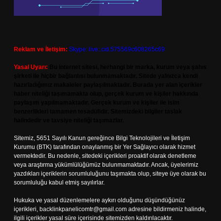
Reklam ve İletişim:
Skype: live:.cid.575569c608265c69
Yasal Uyarı:
Bu internet sitesi, herhangi bir marka, kurum veya şahıs
şirketi ile hiçbir bağlantısı bulunmamaktadır. Sitede yalnızca kendi
hazırladığımız makaleler paylaşılmaktadır. Burada yer alan içerikler
haber niteliği taşımamakta olup, gerçek kurum ve kişiler hakkında
paylaşım yapılmamaktadır. Gerçek kurum ve kişiler ile isim
benzerlikleri tamamen tesadüfidir. Sitemizdeki bilgiler taslak
halindedir ve tavsiye niteliği taşımazlar.
Sitemiz, 5651 Sayılı Kanun gereğince Bilgi Teknolojileri ve İletişim
Kurumu (BTK) tarafından onaylanmış bir Yer Sağlayıcı olarak hizmet
vermektedir. Bu nedenle, sitedeki içerikleri proaktif olarak denetleme
veya araştırma yükümlülüğümüz bulunmamaktadır. Ancak, üyelerimiz
yazdıkları içeriklerin sorumluluğunu taşımakta olup, siteye üye olarak bu
sorumluluğu kabul etmiş sayılırlar.
Hukuka ve yasal düzenlemelere aykırı olduğunu düşündüğünüz
içerikleri,
backlinkpanelicomtr@gmail.com
adresine bildirmeniz halinde,
ilgili içerikler yasal süre içerisinde sitemizden kaldırılacaktır.