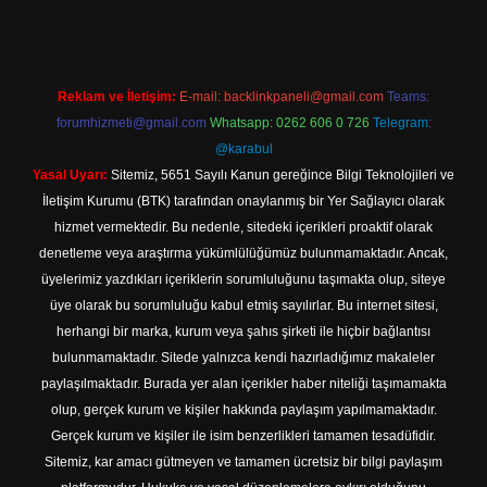
Reklam ve İletişim:
E-mail:
backlinkpaneli@gmail.com
Teams:
forumhizmeti@gmail.com
Whatsapp: 0262 606 0 726
Telegram:
@karabul
Yasal Uyarı:
Sitemiz, 5651 Sayılı Kanun gereğince Bilgi Teknolojileri ve
İletişim Kurumu (BTK) tarafından onaylanmış bir Yer Sağlayıcı olarak
hizmet vermektedir. Bu nedenle, sitedeki içerikleri proaktif olarak
denetleme veya araştırma yükümlülüğümüz bulunmamaktadır. Ancak,
üyelerimiz yazdıkları içeriklerin sorumluluğunu taşımakta olup, siteye
üye olarak bu sorumluluğu kabul etmiş sayılırlar. Bu internet sitesi,
herhangi bir marka, kurum veya şahıs şirketi ile hiçbir bağlantısı
bulunmamaktadır. Sitede yalnızca kendi hazırladığımız makaleler
paylaşılmaktadır. Burada yer alan içerikler haber niteliği taşımamakta
olup, gerçek kurum ve kişiler hakkında paylaşım yapılmamaktadır.
Gerçek kurum ve kişiler ile isim benzerlikleri tamamen tesadüfidir.
Sitemiz, kar amacı gütmeyen ve tamamen ücretsiz bir bilgi paylaşım