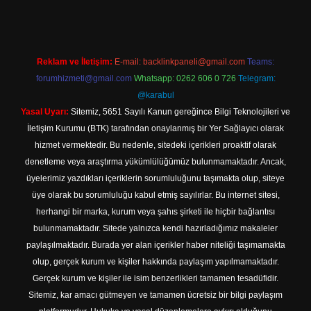
Reklam ve İletişim:
E-mail:
backlinkpaneli@gmail.com
Teams:
forumhizmeti@gmail.com
Whatsapp: 0262 606 0 726
Telegram:
@karabul
Yasal Uyarı:
Sitemiz, 5651 Sayılı Kanun gereğince Bilgi Teknolojileri ve
İletişim Kurumu (BTK) tarafından onaylanmış bir Yer Sağlayıcı olarak
hizmet vermektedir. Bu nedenle, sitedeki içerikleri proaktif olarak
denetleme veya araştırma yükümlülüğümüz bulunmamaktadır. Ancak,
üyelerimiz yazdıkları içeriklerin sorumluluğunu taşımakta olup, siteye
üye olarak bu sorumluluğu kabul etmiş sayılırlar. Bu internet sitesi,
herhangi bir marka, kurum veya şahıs şirketi ile hiçbir bağlantısı
bulunmamaktadır. Sitede yalnızca kendi hazırladığımız makaleler
paylaşılmaktadır. Burada yer alan içerikler haber niteliği taşımamakta
olup, gerçek kurum ve kişiler hakkında paylaşım yapılmamaktadır.
Gerçek kurum ve kişiler ile isim benzerlikleri tamamen tesadüfidir.
Sitemiz, kar amacı gütmeyen ve tamamen ücretsiz bir bilgi paylaşım