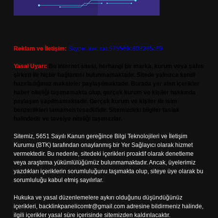
Reklam ve İletişim:
Skype: live:.cid.575569c608265c69
Yasal Uyarı:
Bu internet sitesi, herhangi bir marka, kurum veya şahıs
şirketi ile hiçbir bağlantısı bulunmamaktadır. Sitede yalnızca kendi
hazırladığımız makaleler paylaşılmaktadır. Burada yer alan içerikler
haber niteliği taşımamakta olup, gerçek kurum ve kişiler hakkında
paylaşım yapılmamaktadır. Gerçek kurum ve kişiler ile isim
benzerlikleri tamamen tesadüfidir. Sitemizdeki bilgiler taslak
halindedir ve tavsiye niteliği taşımazlar.
Sitemiz, 5651 Sayılı Kanun gereğince Bilgi Teknolojileri ve İletişim
Kurumu (BTK) tarafından onaylanmış bir Yer Sağlayıcı olarak hizmet
vermektedir. Bu nedenle, sitedeki içerikleri proaktif olarak denetleme
veya araştırma yükümlülüğümüz bulunmamaktadır. Ancak, üyelerimiz
yazdıkları içeriklerin sorumluluğunu taşımakta olup, siteye üye olarak bu
sorumluluğu kabul etmiş sayılırlar.
Hukuka ve yasal düzenlemelere aykırı olduğunu düşündüğünüz
içerikleri,
backlinkpanelicomtr@gmail.com
adresine bildirmeniz halinde,
ilgili içerikler yasal süre içerisinde sitemizden kaldırılacaktır.