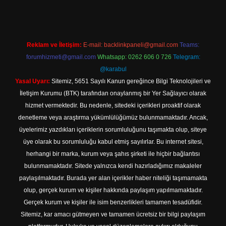
Reklam ve İletişim:
E-mail:
backlinkpaneli@gmail.com
Teams:
forumhizmeti@gmail.com
Whatsapp: 0262 606 0 726
Telegram:
@karabul
Yasal Uyarı:
Sitemiz, 5651 Sayılı Kanun gereğince Bilgi Teknolojileri ve
İletişim Kurumu (BTK) tarafından onaylanmış bir Yer Sağlayıcı olarak
hizmet vermektedir. Bu nedenle, sitedeki içerikleri proaktif olarak
denetleme veya araştırma yükümlülüğümüz bulunmamaktadır. Ancak,
üyelerimiz yazdıkları içeriklerin sorumluluğunu taşımakta olup, siteye
üye olarak bu sorumluluğu kabul etmiş sayılırlar. Bu internet sitesi,
herhangi bir marka, kurum veya şahıs şirketi ile hiçbir bağlantısı
bulunmamaktadır. Sitede yalnızca kendi hazırladığımız makaleler
paylaşılmaktadır. Burada yer alan içerikler haber niteliği taşımamakta
olup, gerçek kurum ve kişiler hakkında paylaşım yapılmamaktadır.
Gerçek kurum ve kişiler ile isim benzerlikleri tamamen tesadüfidir.
Sitemiz, kar amacı gütmeyen ve tamamen ücretsiz bir bilgi paylaşım