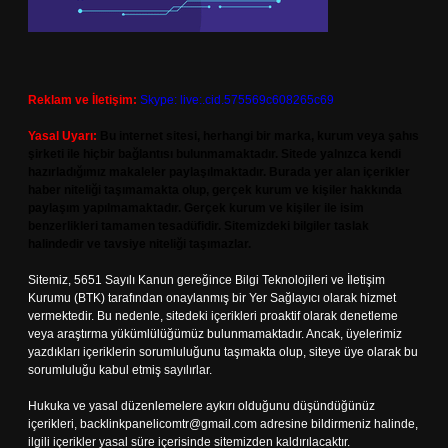
Reklam ve İletişim:
Skype: live:.cid.575569c608265c69
Yasal Uyarı:
Bu internet sitesi, herhangi bir marka, kurum veya şahıs
şirketi ile hiçbir bağlantısı bulunmamaktadır. Sitede yalnızca kendi
hazırladığımız makaleler paylaşılmaktadır. Burada yer alan içerikler
haber niteliği taşımamakta olup, gerçek kurum ve kişiler hakkında
paylaşım yapılmamaktadır. Gerçek kurum ve kişiler ile isim
benzerlikleri tamamen tesadüfidir. Sitemizdeki bilgiler taslak
halindedir ve tavsiye niteliği taşımazlar.
Sitemiz, 5651 Sayılı Kanun gereğince Bilgi Teknolojileri ve İletişim
Kurumu (BTK) tarafından onaylanmış bir Yer Sağlayıcı olarak hizmet
vermektedir. Bu nedenle, sitedeki içerikleri proaktif olarak denetleme
veya araştırma yükümlülüğümüz bulunmamaktadır. Ancak, üyelerimiz
yazdıkları içeriklerin sorumluluğunu taşımakta olup, siteye üye olarak bu
sorumluluğu kabul etmiş sayılırlar.
Hukuka ve yasal düzenlemelere aykırı olduğunu düşündüğünüz
içerikleri,
backlinkpanelicomtr@gmail.com
adresine bildirmeniz halinde,
ilgili içerikler yasal süre içerisinde sitemizden kaldırılacaktır.