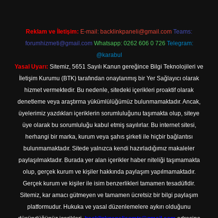
Reklam ve İletişim:
E-mail:
backlinkpaneli@gmail.com
Teams:
forumhizmeti@gmail.com
Whatsapp: 0262 606 0 726
Telegram:
@karabul
Yasal Uyarı:
Sitemiz, 5651 Sayılı Kanun gereğince Bilgi Teknolojileri ve
İletişim Kurumu (BTK) tarafından onaylanmış bir Yer Sağlayıcı olarak
hizmet vermektedir. Bu nedenle, sitedeki içerikleri proaktif olarak
denetleme veya araştırma yükümlülüğümüz bulunmamaktadır. Ancak,
üyelerimiz yazdıkları içeriklerin sorumluluğunu taşımakta olup, siteye
üye olarak bu sorumluluğu kabul etmiş sayılırlar. Bu internet sitesi,
herhangi bir marka, kurum veya şahıs şirketi ile hiçbir bağlantısı
bulunmamaktadır. Sitede yalnızca kendi hazırladığımız makaleler
paylaşılmaktadır. Burada yer alan içerikler haber niteliği taşımamakta
olup, gerçek kurum ve kişiler hakkında paylaşım yapılmamaktadır.
Gerçek kurum ve kişiler ile isim benzerlikleri tamamen tesadüfidir.
Sitemiz, kar amacı gütmeyen ve tamamen ücretsiz bir bilgi paylaşım
platformudur. Hukuka ve yasal düzenlemelere aykırı olduğunu