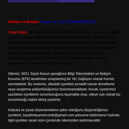
Reklam ve İletişim:
Skype: live:.cid.575569c608265c69
Yasal Uyarı:
Bu internet sitesi, herhangi bir marka, kurum veya şahıs
şirketi ile hiçbir bağlantısı bulunmamaktadır. Sitede yalnızca kendi
hazırladığımız makaleler paylaşılmaktadır. Burada yer alan içerikler
haber niteliği taşımamakta olup, gerçek kurum ve kişiler hakkında
paylaşım yapılmamaktadır. Gerçek kurum ve kişiler ile isim
benzerlikleri tamamen tesadüfidir. Sitemizdeki bilgiler taslak
halindedir ve tavsiye niteliği taşımazlar.
Sitemiz, 5651 Sayılı Kanun gereğince Bilgi Teknolojileri ve İletişim
Kurumu (BTK) tarafından onaylanmış bir Yer Sağlayıcı olarak hizmet
vermektedir. Bu nedenle, sitedeki içerikleri proaktif olarak denetleme
veya araştırma yükümlülüğümüz bulunmamaktadır. Ancak, üyelerimiz
yazdıkları içeriklerin sorumluluğunu taşımakta olup, siteye üye olarak bu
sorumluluğu kabul etmiş sayılırlar.
Hukuka ve yasal düzenlemelere aykırı olduğunu düşündüğünüz
içerikleri,
backlinkpanelicomtr@gmail.com
adresine bildirmeniz halinde,
ilgili içerikler yasal süre içerisinde sitemizden kaldırılacaktır.