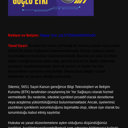
Reklam ve İletişim:
Skype: live:.cid.575569c608265c69
Yasal Uyarı:
Bu internet sitesi, herhangi bir marka, kurum veya şahıs
şirketi ile hiçbir bağlantısı bulunmamaktadır. Sitede yalnızca kendi
hazırladığımız makaleler paylaşılmaktadır. Burada yer alan içerikler
haber niteliği taşımamakta olup, gerçek kurum ve kişiler hakkında
paylaşım yapılmamaktadır. Gerçek kurum ve kişiler ile isim
benzerlikleri tamamen tesadüfidir. Sitemizdeki bilgiler taslak
halindedir ve tavsiye niteliği taşımazlar.
Sitemiz, 5651 Sayılı Kanun gereğince Bilgi Teknolojileri ve İletişim
Kurumu (BTK) tarafından onaylanmış bir Yer Sağlayıcı olarak hizmet
vermektedir. Bu nedenle, sitedeki içerikleri proaktif olarak denetleme
veya araştırma yükümlülüğümüz bulunmamaktadır. Ancak, üyelerimiz
yazdıkları içeriklerin sorumluluğunu taşımakta olup, siteye üye olarak bu
sorumluluğu kabul etmiş sayılırlar.
Hukuka ve yasal düzenlemelere aykırı olduğunu düşündüğünüz