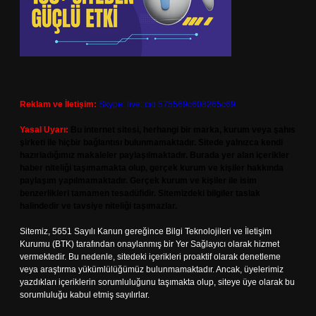
Reklam ve İletişim:
Skype: live:.cid.575569c608265c69
Yasal Uyarı:
Bu internet sitesi, herhangi bir marka, kurum veya şahıs
şirketi ile hiçbir bağlantısı bulunmamaktadır. Sitede yalnızca kendi
hazırladığımız makaleler paylaşılmaktadır. Burada yer alan içerikler
haber niteliği taşımamakta olup, gerçek kurum ve kişiler hakkında
paylaşım yapılmamaktadır. Gerçek kurum ve kişiler ile isim
benzerlikleri tamamen tesadüfidir. Sitemizdeki bilgiler taslak
halindedir ve tavsiye niteliği taşımazlar.
Sitemiz, 5651 Sayılı Kanun gereğince Bilgi Teknolojileri ve İletişim
Kurumu (BTK) tarafından onaylanmış bir Yer Sağlayıcı olarak hizmet
vermektedir. Bu nedenle, sitedeki içerikleri proaktif olarak denetleme
veya araştırma yükümlülüğümüz bulunmamaktadır. Ancak, üyelerimiz
yazdıkları içeriklerin sorumluluğunu taşımakta olup, siteye üye olarak bu
sorumluluğu kabul etmiş sayılırlar.