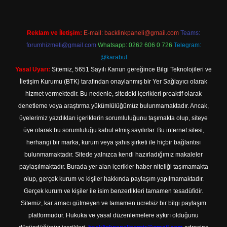
Reklam ve İletişim:
E-mail:
backlinkpaneli@gmail.com
Teams:
forumhizmeti@gmail.com
Whatsapp: 0262 606 0 726
Telegram:
@karabul
Yasal Uyarı:
Sitemiz, 5651 Sayılı Kanun gereğince Bilgi Teknolojileri ve
İletişim Kurumu (BTK) tarafından onaylanmış bir Yer Sağlayıcı olarak
hizmet vermektedir. Bu nedenle, sitedeki içerikleri proaktif olarak
denetleme veya araştırma yükümlülüğümüz bulunmamaktadır. Ancak,
üyelerimiz yazdıkları içeriklerin sorumluluğunu taşımakta olup, siteye
üye olarak bu sorumluluğu kabul etmiş sayılırlar. Bu internet sitesi,
herhangi bir marka, kurum veya şahıs şirketi ile hiçbir bağlantısı
bulunmamaktadır. Sitede yalnızca kendi hazırladığımız makaleler
paylaşılmaktadır. Burada yer alan içerikler haber niteliği taşımamakta
olup, gerçek kurum ve kişiler hakkında paylaşım yapılmamaktadır.
Gerçek kurum ve kişiler ile isim benzerlikleri tamamen tesadüfidir.
Sitemiz, kar amacı gütmeyen ve tamamen ücretsiz bir bilgi paylaşım
platformudur. Hukuka ve yasal düzenlemelere aykırı olduğunu