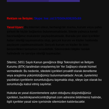
Reklam ve İletişim:
Skype: live:.cid.575569c608265c69
Yasal Uyarı:
Bu internet sitesi, herhangi bir marka, kurum veya şahıs
şirketi ile hiçbir bağlantısı bulunmamaktadır. Sitede yalnızca kendi
hazırladığımız makaleler paylaşılmaktadır. Burada yer alan içerikler
haber niteliği taşımamakta olup, gerçek kurum ve kişiler hakkında
paylaşım yapılmamaktadır. Gerçek kurum ve kişiler ile isim
benzerlikleri tamamen tesadüfidir. Sitemizdeki bilgiler taslak
halindedir ve tavsiye niteliği taşımazlar.
Sitemiz, 5651 Sayılı Kanun gereğince Bilgi Teknolojileri ve İletişim
Kurumu (BTK) tarafından onaylanmış bir Yer Sağlayıcı olarak hizmet
vermektedir. Bu nedenle, sitedeki içerikleri proaktif olarak denetleme
veya araştırma yükümlülüğümüz bulunmamaktadır. Ancak, üyelerimiz
yazdıkları içeriklerin sorumluluğunu taşımakta olup, siteye üye olarak bu
sorumluluğu kabul etmiş sayılırlar.
Hukuka ve yasal düzenlemelere aykırı olduğunu düşündüğünüz
içerikleri,
backlinkpanelicomtr@gmail.com
adresine bildirmeniz halinde,
ilgili içerikler yasal süre içerisinde sitemizden kaldırılacaktır.