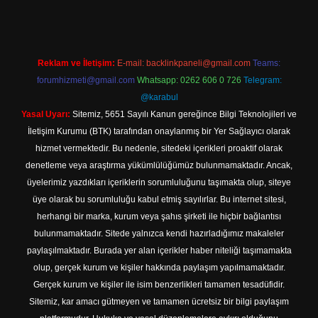
Reklam ve İletişim:
E-mail:
backlinkpaneli@gmail.com
Teams:
forumhizmeti@gmail.com
Whatsapp: 0262 606 0 726
Telegram:
@karabul
Yasal Uyarı:
Sitemiz, 5651 Sayılı Kanun gereğince Bilgi Teknolojileri ve
İletişim Kurumu (BTK) tarafından onaylanmış bir Yer Sağlayıcı olarak
hizmet vermektedir. Bu nedenle, sitedeki içerikleri proaktif olarak
denetleme veya araştırma yükümlülüğümüz bulunmamaktadır. Ancak,
üyelerimiz yazdıkları içeriklerin sorumluluğunu taşımakta olup, siteye
üye olarak bu sorumluluğu kabul etmiş sayılırlar. Bu internet sitesi,
herhangi bir marka, kurum veya şahıs şirketi ile hiçbir bağlantısı
bulunmamaktadır. Sitede yalnızca kendi hazırladığımız makaleler
paylaşılmaktadır. Burada yer alan içerikler haber niteliği taşımamakta
olup, gerçek kurum ve kişiler hakkında paylaşım yapılmamaktadır.
Gerçek kurum ve kişiler ile isim benzerlikleri tamamen tesadüfidir.
Sitemiz, kar amacı gütmeyen ve tamamen ücretsiz bir bilgi paylaşım