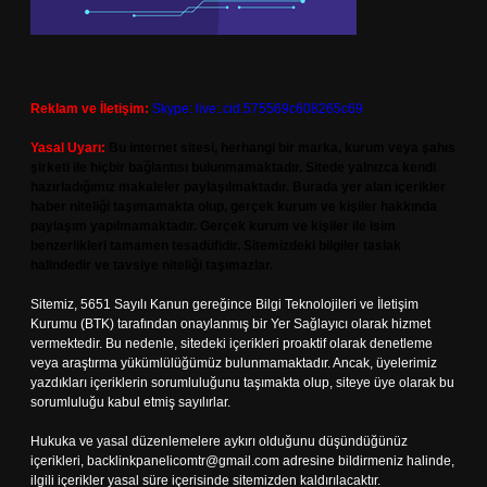
Reklam ve İletişim:
Skype: live:.cid.575569c608265c69
Yasal Uyarı:
Bu internet sitesi, herhangi bir marka, kurum veya şahıs
şirketi ile hiçbir bağlantısı bulunmamaktadır. Sitede yalnızca kendi
hazırladığımız makaleler paylaşılmaktadır. Burada yer alan içerikler
haber niteliği taşımamakta olup, gerçek kurum ve kişiler hakkında
paylaşım yapılmamaktadır. Gerçek kurum ve kişiler ile isim
benzerlikleri tamamen tesadüfidir. Sitemizdeki bilgiler taslak
halindedir ve tavsiye niteliği taşımazlar.
Sitemiz, 5651 Sayılı Kanun gereğince Bilgi Teknolojileri ve İletişim
Kurumu (BTK) tarafından onaylanmış bir Yer Sağlayıcı olarak hizmet
vermektedir. Bu nedenle, sitedeki içerikleri proaktif olarak denetleme
veya araştırma yükümlülüğümüz bulunmamaktadır. Ancak, üyelerimiz
yazdıkları içeriklerin sorumluluğunu taşımakta olup, siteye üye olarak bu
sorumluluğu kabul etmiş sayılırlar.
Hukuka ve yasal düzenlemelere aykırı olduğunu düşündüğünüz
içerikleri,
backlinkpanelicomtr@gmail.com
adresine bildirmeniz halinde,
ilgili içerikler yasal süre içerisinde sitemizden kaldırılacaktır.