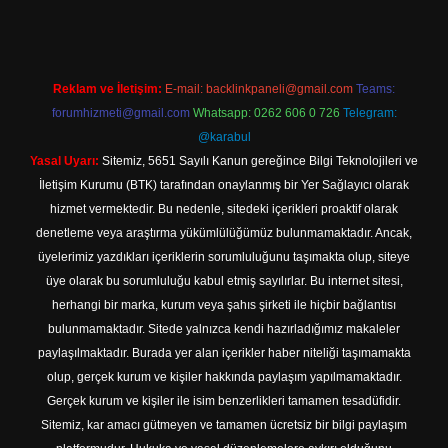
Reklam ve İletişim:
E-mail:
backlinkpaneli@gmail.com
Teams:
forumhizmeti@gmail.com
Whatsapp: 0262 606 0 726
Telegram:
@karabul
Yasal Uyarı:
Sitemiz, 5651 Sayılı Kanun gereğince Bilgi Teknolojileri ve
İletişim Kurumu (BTK) tarafından onaylanmış bir Yer Sağlayıcı olarak
hizmet vermektedir. Bu nedenle, sitedeki içerikleri proaktif olarak
denetleme veya araştırma yükümlülüğümüz bulunmamaktadır. Ancak,
üyelerimiz yazdıkları içeriklerin sorumluluğunu taşımakta olup, siteye
üye olarak bu sorumluluğu kabul etmiş sayılırlar. Bu internet sitesi,
herhangi bir marka, kurum veya şahıs şirketi ile hiçbir bağlantısı
bulunmamaktadır. Sitede yalnızca kendi hazırladığımız makaleler
paylaşılmaktadır. Burada yer alan içerikler haber niteliği taşımamakta
olup, gerçek kurum ve kişiler hakkında paylaşım yapılmamaktadır.
Gerçek kurum ve kişiler ile isim benzerlikleri tamamen tesadüfidir.
Sitemiz, kar amacı gütmeyen ve tamamen ücretsiz bir bilgi paylaşım