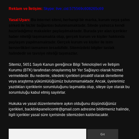
Reklam ve İletişim:
Skype: live:.cid.575569c608265c69
Yasal Uyarı:
Bu internet sitesi, herhangi bir marka, kurum veya şahıs
şirketi ile hiçbir bağlantısı bulunmamaktadır. Sitede yalnızca kendi
hazırladığımız makaleler paylaşılmaktadır. Burada yer alan içerikler
haber niteliği taşımamakta olup, gerçek kurum ve kişiler hakkında
paylaşım yapılmamaktadır. Gerçek kurum ve kişiler ile isim
benzerlikleri tamamen tesadüfidir. Sitemizdeki bilgiler taslak
halindedir ve tavsiye niteliği taşımazlar.
Sitemiz, 5651 Sayılı Kanun gereğince Bilgi Teknolojileri ve İletişim
Kurumu (BTK) tarafından onaylanmış bir Yer Sağlayıcı olarak hizmet
vermektedir. Bu nedenle, sitedeki içerikleri proaktif olarak denetleme
veya araştırma yükümlülüğümüz bulunmamaktadır. Ancak, üyelerimiz
yazdıkları içeriklerin sorumluluğunu taşımakta olup, siteye üye olarak bu
sorumluluğu kabul etmiş sayılırlar.
Hukuka ve yasal düzenlemelere aykırı olduğunu düşündüğünüz
içerikleri,
backlinkpanelicomtr@gmail.com
adresine bildirmeniz halinde,
ilgili içerikler yasal süre içerisinde sitemizden kaldırılacaktır.
Arama