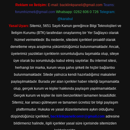
Reklam ve İletişim:
E-mail:
backlinkpaneli@gmail.com
Teams:
forumhizmeti@gmail.com
Whatsapp: 0262 606 0 726
Telegram:
@karabul
Yasal Uyarı:
Sitemiz, 5651 Sayılı Kanun gereğince Bilgi Teknolojileri ve
İletişim Kurumu (BTK) tarafından onaylanmış bir Yer Sağlayıcı olarak
hizmet vermektedir. Bu nedenle, sitedeki içerikleri proaktif olarak
denetleme veya araştırma yükümlülüğümüz bulunmamaktadır. Ancak,
üyelerimiz yazdıkları içeriklerin sorumluluğunu taşımakta olup, siteye
üye olarak bu sorumluluğu kabul etmiş sayılırlar. Bu internet sitesi,
herhangi bir marka, kurum veya şahıs şirketi ile hiçbir bağlantısı
bulunmamaktadır. Sitede yalnızca kendi hazırladığımız makaleler
paylaşılmaktadır. Burada yer alan içerikler haber niteliği taşımamakta
olup, gerçek kurum ve kişiler hakkında paylaşım yapılmamaktadır.
Gerçek kurum ve kişiler ile isim benzerlikleri tamamen tesadüfidir.
Sitemiz, kar amacı gütmeyen ve tamamen ücretsiz bir bilgi paylaşım
platformudur. Hukuka ve yasal düzenlemelere aykırı olduğunu
düşündüğünüz içerikleri,
backlinkpanelicomtr@gmail.com
adresine
bildirmeniz halinde, ilgili içerikler yasal süre içerisinde sitemizden