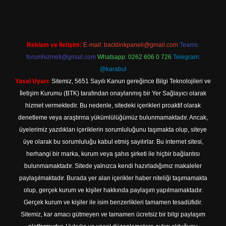
Reklam ve İletişim:
E-mail:
backlinkpaneli@gmail.com
Teams:
forumhizmeti@gmail.com
Whatsapp: 0262 606 0 726
Telegram:
@karabul
Yasal Uyarı:
Sitemiz, 5651 Sayılı Kanun gereğince Bilgi Teknolojileri ve
İletişim Kurumu (BTK) tarafından onaylanmış bir Yer Sağlayıcı olarak
hizmet vermektedir. Bu nedenle, sitedeki içerikleri proaktif olarak
denetleme veya araştırma yükümlülüğümüz bulunmamaktadır. Ancak,
üyelerimiz yazdıkları içeriklerin sorumluluğunu taşımakta olup, siteye
üye olarak bu sorumluluğu kabul etmiş sayılırlar. Bu internet sitesi,
herhangi bir marka, kurum veya şahıs şirketi ile hiçbir bağlantısı
bulunmamaktadır. Sitede yalnızca kendi hazırladığımız makaleler
paylaşılmaktadır. Burada yer alan içerikler haber niteliği taşımamakta
olup, gerçek kurum ve kişiler hakkında paylaşım yapılmamaktadır.
Gerçek kurum ve kişiler ile isim benzerlikleri tamamen tesadüfidir.
Sitemiz, kar amacı gütmeyen ve tamamen ücretsiz bir bilgi paylaşım