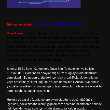
Reklam ve İletişim:
Skype: live:.cid.575569c608265c69
Yasal Uyarı:
Bu internet sitesi, herhangi bir marka, kurum veya şahıs
şirketi ile hiçbir bağlantısı bulunmamaktadır. Sitede yalnızca kendi
hazırladığımız makaleler paylaşılmaktadır. Burada yer alan içerikler
haber niteliği taşımamakta olup, gerçek kurum ve kişiler hakkında
paylaşım yapılmamaktadır. Gerçek kurum ve kişiler ile isim
benzerlikleri tamamen tesadüfidir. Sitemizdeki bilgiler taslak
halindedir ve tavsiye niteliği taşımazlar.
Sitemiz, 5651 Sayılı Kanun gereğince Bilgi Teknolojileri ve İletişim
Kurumu (BTK) tarafından onaylanmış bir Yer Sağlayıcı olarak hizmet
vermektedir. Bu nedenle, sitedeki içerikleri proaktif olarak denetleme
veya araştırma yükümlülüğümüz bulunmamaktadır. Ancak, üyelerimiz
yazdıkları içeriklerin sorumluluğunu taşımakta olup, siteye üye olarak bu
sorumluluğu kabul etmiş sayılırlar.
Hukuka ve yasal düzenlemelere aykırı olduğunu düşündüğünüz
içerikleri,
backlinkpanelicomtr@gmail.com
adresine bildirmeniz halinde,
ilgili içerikler yasal süre içerisinde sitemizden kaldırılacaktır.