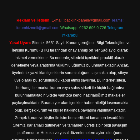
Reklam ve İletişim:
E-mail:
backlinkpaneli@gmail.com
Teams:
forumhizmeti@gmail.com
Whatsapp: 0262 606 0 726
Telegram:
@karabul
Yasal Uyarı:
Sitemiz, 5651 Sayılı Kanun gereğince Bilgi Teknolojileri ve
İletişim Kurumu (BTK) tarafından onaylanmış bir Yer Sağlayıcı olarak
hizmet vermektedir. Bu nedenle, sitedeki içerikleri proaktif olarak
denetleme veya araştırma yükümlülüğümüz bulunmamaktadır. Ancak,
üyelerimiz yazdıkları içeriklerin sorumluluğunu taşımakta olup, siteye
üye olarak bu sorumluluğu kabul etmiş sayılırlar. Bu internet sitesi,
herhangi bir marka, kurum veya şahıs şirketi ile hiçbir bağlantısı
bulunmamaktadır. Sitede yalnızca kendi hazırladığımız makaleler
paylaşılmaktadır. Burada yer alan içerikler haber niteliği taşımamakta
olup, gerçek kurum ve kişiler hakkında paylaşım yapılmamaktadır.
Gerçek kurum ve kişiler ile isim benzerlikleri tamamen tesadüfidir.
Sitemiz, kar amacı gütmeyen ve tamamen ücretsiz bir bilgi paylaşım
platformudur. Hukuka ve yasal düzenlemelere aykırı olduğunu