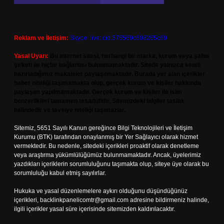
Reklam ve İletişim:
Skype: live:.cid.575569c608265c69
Yasal Uyarı:
Bu internet sitesi, herhangi bir marka, kurum veya şahıs
şirketi ile hiçbir bağlantısı bulunmamaktadır. Sitede yalnızca kendi
hazırladığımız makaleler paylaşılmaktadır. Burada yer alan içerikler
haber niteliği taşımamakta olup, gerçek kurum ve kişiler hakkında
paylaşım yapılmamaktadır. Gerçek kurum ve kişiler ile isim
benzerlikleri tamamen tesadüfidir. Sitemizdeki bilgiler taslak
halindedir ve tavsiye niteliği taşımazlar.
Sitemiz, 5651 Sayılı Kanun gereğince Bilgi Teknolojileri ve İletişim
Kurumu (BTK) tarafından onaylanmış bir Yer Sağlayıcı olarak hizmet
vermektedir. Bu nedenle, sitedeki içerikleri proaktif olarak denetleme
veya araştırma yükümlülüğümüz bulunmamaktadır. Ancak, üyelerimiz
yazdıkları içeriklerin sorumluluğunu taşımakta olup, siteye üye olarak bu
sorumluluğu kabul etmiş sayılırlar.
Hukuka ve yasal düzenlemelere aykırı olduğunu düşündüğünüz
içerikleri,
backlinkpanelicomtr@gmail.com
adresine bildirmeniz halinde,
ilgili içerikler yasal süre içerisinde sitemizden kaldırılacaktır.