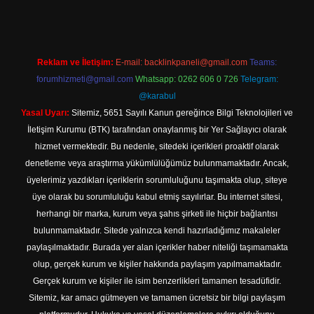
Reklam ve İletişim:
E-mail:
backlinkpaneli@gmail.com
Teams:
forumhizmeti@gmail.com
Whatsapp: 0262 606 0 726
Telegram:
@karabul
Yasal Uyarı:
Sitemiz, 5651 Sayılı Kanun gereğince Bilgi Teknolojileri ve
İletişim Kurumu (BTK) tarafından onaylanmış bir Yer Sağlayıcı olarak
hizmet vermektedir. Bu nedenle, sitedeki içerikleri proaktif olarak
denetleme veya araştırma yükümlülüğümüz bulunmamaktadır. Ancak,
üyelerimiz yazdıkları içeriklerin sorumluluğunu taşımakta olup, siteye
üye olarak bu sorumluluğu kabul etmiş sayılırlar. Bu internet sitesi,
herhangi bir marka, kurum veya şahıs şirketi ile hiçbir bağlantısı
bulunmamaktadır. Sitede yalnızca kendi hazırladığımız makaleler
paylaşılmaktadır. Burada yer alan içerikler haber niteliği taşımamakta
olup, gerçek kurum ve kişiler hakkında paylaşım yapılmamaktadır.
Gerçek kurum ve kişiler ile isim benzerlikleri tamamen tesadüfidir.
Sitemiz, kar amacı gütmeyen ve tamamen ücretsiz bir bilgi paylaşım