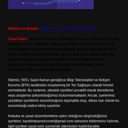
Reklam ve İletişim:
Skype: live:.cid.575569c608265c69
Yasal Uyarı:
Bu internet sitesi, herhangi bir marka, kurum veya şahıs
şirketi ile hiçbir bağlantısı bulunmamaktadır. Sitede yalnızca kendi
hazırladığımız makaleler paylaşılmaktadır. Burada yer alan içerikler
haber niteliği taşımamakta olup, gerçek kurum ve kişiler hakkında
paylaşım yapılmamaktadır. Gerçek kurum ve kişiler ile isim
benzerlikleri tamamen tesadüfidir. Sitemizdeki bilgiler taslak
halindedir ve tavsiye niteliği taşımazlar.
Sitemiz, 5651 Sayılı Kanun gereğince Bilgi Teknolojileri ve İletişim
Kurumu (BTK) tarafından onaylanmış bir Yer Sağlayıcı olarak hizmet
vermektedir. Bu nedenle, sitedeki içerikleri proaktif olarak denetleme
veya araştırma yükümlülüğümüz bulunmamaktadır. Ancak, üyelerimiz
yazdıkları içeriklerin sorumluluğunu taşımakta olup, siteye üye olarak bu
sorumluluğu kabul etmiş sayılırlar.
Hukuka ve yasal düzenlemelere aykırı olduğunu düşündüğünüz
içerikleri,
backlinkpanelicomtr@gmail.com
adresine bildirmeniz halinde,
ilgili içerikler yasal süre içerisinde sitemizden kaldırılacaktır.