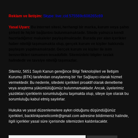
Reklam ve İletişim:
Skype: live:.cid.575569c608265c69
Yasal Uyarı:
Bu internet sitesi, herhangi bir marka, kurum veya şahıs
şirketi ile hiçbir bağlantısı bulunmamaktadır. Sitede yalnızca kendi
hazırladığımız makaleler paylaşılmaktadır. Burada yer alan içerikler
haber niteliği taşımamakta olup, gerçek kurum ve kişiler hakkında
paylaşım yapılmamaktadır. Gerçek kurum ve kişiler ile isim
benzerlikleri tamamen tesadüfidir. Sitemizdeki bilgiler taslak
halindedir ve tavsiye niteliği taşımazlar.
Sitemiz, 5651 Sayılı Kanun gereğince Bilgi Teknolojileri ve İletişim
Kurumu (BTK) tarafından onaylanmış bir Yer Sağlayıcı olarak hizmet
vermektedir. Bu nedenle, sitedeki içerikleri proaktif olarak denetleme
veya araştırma yükümlülüğümüz bulunmamaktadır. Ancak, üyelerimiz
yazdıkları içeriklerin sorumluluğunu taşımakta olup, siteye üye olarak bu
sorumluluğu kabul etmiş sayılırlar.
Hukuka ve yasal düzenlemelere aykırı olduğunu düşündüğünüz
içerikleri,
backlinkpanelicomtr@gmail.com
adresine bildirmeniz halinde,
ilgili içerikler yasal süre içerisinde sitemizden kaldırılacaktır.
Arama