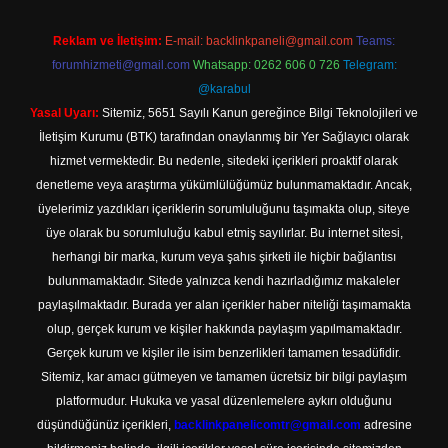
Reklam ve İletişim:
E-mail:
backlinkpaneli@gmail.com
Teams:
forumhizmeti@gmail.com
Whatsapp: 0262 606 0 726
Telegram:
@karabul
Yasal Uyarı:
Sitemiz, 5651 Sayılı Kanun gereğince Bilgi Teknolojileri ve
İletişim Kurumu (BTK) tarafından onaylanmış bir Yer Sağlayıcı olarak
hizmet vermektedir. Bu nedenle, sitedeki içerikleri proaktif olarak
denetleme veya araştırma yükümlülüğümüz bulunmamaktadır. Ancak,
üyelerimiz yazdıkları içeriklerin sorumluluğunu taşımakta olup, siteye
üye olarak bu sorumluluğu kabul etmiş sayılırlar. Bu internet sitesi,
herhangi bir marka, kurum veya şahıs şirketi ile hiçbir bağlantısı
bulunmamaktadır. Sitede yalnızca kendi hazırladığımız makaleler
paylaşılmaktadır. Burada yer alan içerikler haber niteliği taşımamakta
olup, gerçek kurum ve kişiler hakkında paylaşım yapılmamaktadır.
Gerçek kurum ve kişiler ile isim benzerlikleri tamamen tesadüfidir.
Sitemiz, kar amacı gütmeyen ve tamamen ücretsiz bir bilgi paylaşım
platformudur. Hukuka ve yasal düzenlemelere aykırı olduğunu
düşündüğünüz içerikleri,
backlinkpanelicomtr@gmail.com
adresine