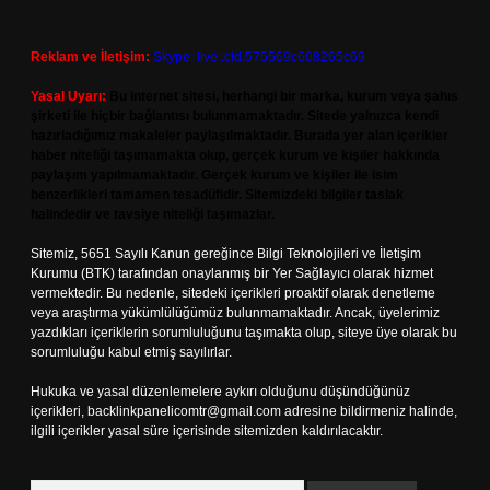
Reklam ve İletişim:
Skype: live:.cid.575569c608265c69
Yasal Uyarı:
Bu internet sitesi, herhangi bir marka, kurum veya şahıs
şirketi ile hiçbir bağlantısı bulunmamaktadır. Sitede yalnızca kendi
hazırladığımız makaleler paylaşılmaktadır. Burada yer alan içerikler
haber niteliği taşımamakta olup, gerçek kurum ve kişiler hakkında
paylaşım yapılmamaktadır. Gerçek kurum ve kişiler ile isim
benzerlikleri tamamen tesadüfidir. Sitemizdeki bilgiler taslak
halindedir ve tavsiye niteliği taşımazlar.
Sitemiz, 5651 Sayılı Kanun gereğince Bilgi Teknolojileri ve İletişim
Kurumu (BTK) tarafından onaylanmış bir Yer Sağlayıcı olarak hizmet
vermektedir. Bu nedenle, sitedeki içerikleri proaktif olarak denetleme
veya araştırma yükümlülüğümüz bulunmamaktadır. Ancak, üyelerimiz
yazdıkları içeriklerin sorumluluğunu taşımakta olup, siteye üye olarak bu
sorumluluğu kabul etmiş sayılırlar.
Hukuka ve yasal düzenlemelere aykırı olduğunu düşündüğünüz
içerikleri,
backlinkpanelicomtr@gmail.com
adresine bildirmeniz halinde,
ilgili içerikler yasal süre içerisinde sitemizden kaldırılacaktır.
Arama