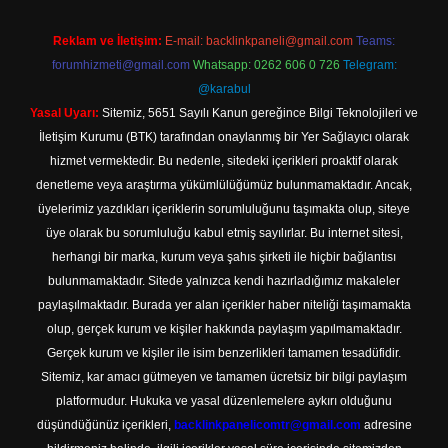
Reklam ve İletişim:
E-mail:
backlinkpaneli@gmail.com
Teams:
forumhizmeti@gmail.com
Whatsapp: 0262 606 0 726
Telegram:
@karabul
Yasal Uyarı:
Sitemiz, 5651 Sayılı Kanun gereğince Bilgi Teknolojileri ve
İletişim Kurumu (BTK) tarafından onaylanmış bir Yer Sağlayıcı olarak
hizmet vermektedir. Bu nedenle, sitedeki içerikleri proaktif olarak
denetleme veya araştırma yükümlülüğümüz bulunmamaktadır. Ancak,
üyelerimiz yazdıkları içeriklerin sorumluluğunu taşımakta olup, siteye
üye olarak bu sorumluluğu kabul etmiş sayılırlar. Bu internet sitesi,
herhangi bir marka, kurum veya şahıs şirketi ile hiçbir bağlantısı
bulunmamaktadır. Sitede yalnızca kendi hazırladığımız makaleler
paylaşılmaktadır. Burada yer alan içerikler haber niteliği taşımamakta
olup, gerçek kurum ve kişiler hakkında paylaşım yapılmamaktadır.
Gerçek kurum ve kişiler ile isim benzerlikleri tamamen tesadüfidir.
Sitemiz, kar amacı gütmeyen ve tamamen ücretsiz bir bilgi paylaşım
platformudur. Hukuka ve yasal düzenlemelere aykırı olduğunu
düşündüğünüz içerikleri,
backlinkpanelicomtr@gmail.com
adresine