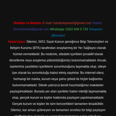
Reklam ve İletişim:
E-mail:
backlinkpaneli@gmail.com
Teams:
forumhizmeti@gmail.com
Whatsapp: 0262 606 0 726
Telegram:
@karabul
Yasal Uyarı:
Sitemiz, 5651 Sayılı Kanun gereğince Bilgi Teknolojileri ve
İletişim Kurumu (BTK) tarafından onaylanmış bir Yer Sağlayıcı olarak
hizmet vermektedir. Bu nedenle, sitedeki içerikleri proaktif olarak
denetleme veya araştırma yükümlülüğümüz bulunmamaktadır. Ancak,
üyelerimiz yazdıkları içeriklerin sorumluluğunu taşımakta olup, siteye
üye olarak bu sorumluluğu kabul etmiş sayılırlar. Bu internet sitesi,
herhangi bir marka, kurum veya şahıs şirketi ile hiçbir bağlantısı
bulunmamaktadır. Sitede yalnızca kendi hazırladığımız makaleler
paylaşılmaktadır. Burada yer alan içerikler haber niteliği taşımamakta
olup, gerçek kurum ve kişiler hakkında paylaşım yapılmamaktadır.
Gerçek kurum ve kişiler ile isim benzerlikleri tamamen tesadüfidir.
Sitemiz, kar amacı gütmeyen ve tamamen ücretsiz bir bilgi paylaşım