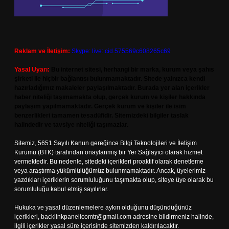
Reklam ve İletişim:
Skype: live:.cid.575569c608265c69
Yasal Uyarı:
Bu internet sitesi, herhangi bir marka, kurum veya şahıs
şirketi ile hiçbir bağlantısı bulunmamaktadır. Sitede yalnızca kendi
hazırladığımız makaleler paylaşılmaktadır. Burada yer alan içerikler
haber niteliği taşımamakta olup, gerçek kurum ve kişiler hakkında
paylaşım yapılmamaktadır. Gerçek kurum ve kişiler ile isim
benzerlikleri tamamen tesadüfidir. Sitemizdeki bilgiler taslak
halindedir ve tavsiye niteliği taşımazlar.
Sitemiz, 5651 Sayılı Kanun gereğince Bilgi Teknolojileri ve İletişim
Kurumu (BTK) tarafından onaylanmış bir Yer Sağlayıcı olarak hizmet
vermektedir. Bu nedenle, sitedeki içerikleri proaktif olarak denetleme
veya araştırma yükümlülüğümüz bulunmamaktadır. Ancak, üyelerimiz
yazdıkları içeriklerin sorumluluğunu taşımakta olup, siteye üye olarak bu
sorumluluğu kabul etmiş sayılırlar.
Hukuka ve yasal düzenlemelere aykırı olduğunu düşündüğünüz
içerikleri,
backlinkpanelicomtr@gmail.com
adresine bildirmeniz halinde,
ilgili içerikler yasal süre içerisinde sitemizden kaldırılacaktır.