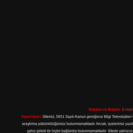
Reklam ve İletişim:
E-mail
Yasal Uyarı:
Sitemiz, 5651 Sayılı Kanun gereğince Bilgi Teknolojileri 
araştırma yükümlülüğümüz bulunmamaktadır. Ancak, üyelerimiz yazdıkla
şahıs şirketi ile hiçbir bağlantısı bulunmamaktadır. Sitede yalnızc