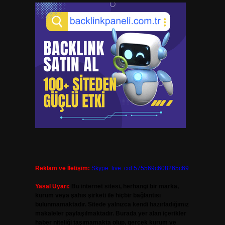
Reklam ve İletişim:
Skype: live:.cid.575569c608265c69
Yasal Uyarı:
Bu internet sitesi, herhangi bir marka,
kurum veya şahıs şirketi ile hiçbir bağlantısı
bulunmamaktadır. Sitede yalnızca kendi hazırladığımız
makaleler paylaşılmaktadır. Burada yer alan içerikler
haber niteliği taşımamakta olup, gerçek kurum ve