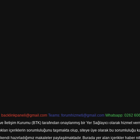
:
backlinkpaneli@gmail.com
Teams:
forumhizmeti@gmail.com
Whatsapp: 0262 606
ve İletişim Kurumu (BTK) tarafından onaylanmış bir Yer Sağlayıcı olarak hizmet verm
rı içeriklerin sorumluluğunu taşımakta olup, siteye üye olarak bu sorumluluğu kabul
a kendi hazırladığımız makaleler paylaşılmaktadır. Burada yer alan içerikler haber 