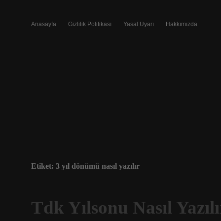
Anasayfa
Gizlilik Politikası
Yasal Uyarı
Hakkımızda
Etiket:
3 yıl dönümü nasıl yazılır
Tdk Yılsonu Nasıl Yazılı