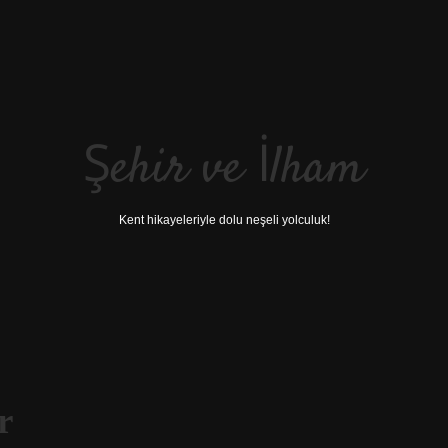
Şehir ve İlham
Kent hikayeleriyle dolu neşeli yolculuk!
r