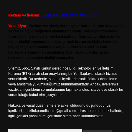
Reklam ve İletişim:
Skype: live:.cid.575569c608265c69
Yasal Uyarı:
Bu internet sitesi, herhangi bir marka, kurum veya şahıs
şirketi ile hiçbir bağlantısı bulunmamaktadır. Sitede yalnızca kendi
hazırladığımız makaleler paylaşılmaktadır. Burada yer alan içerikler
haber niteliği taşımamakta olup, gerçek kurum ve kişiler hakkında
paylaşım yapılmamaktadır. Gerçek kurum ve kişiler ile isim
benzerlikleri tamamen tesadüfidir. Sitemizdeki bilgiler taslak
halindedir ve tavsiye niteliği taşımazlar.
Sitemiz, 5651 Sayılı Kanun gereğince Bilgi Teknolojileri ve İletişim
Kurumu (BTK) tarafından onaylanmış bir Yer Sağlayıcı olarak hizmet
vermektedir. Bu nedenle, sitedeki içerikleri proaktif olarak denetleme
veya araştırma yükümlülüğümüz bulunmamaktadır. Ancak, üyelerimiz
yazdıkları içeriklerin sorumluluğunu taşımakta olup, siteye üye olarak bu
sorumluluğu kabul etmiş sayılırlar.
Hukuka ve yasal düzenlemelere aykırı olduğunu düşündüğünüz
içerikleri,
backlinkpanelicomtr@gmail.com
adresine bildirmeniz halinde,
ilgili içerikler yasal süre içerisinde sitemizden kaldırılacaktır.
Arama