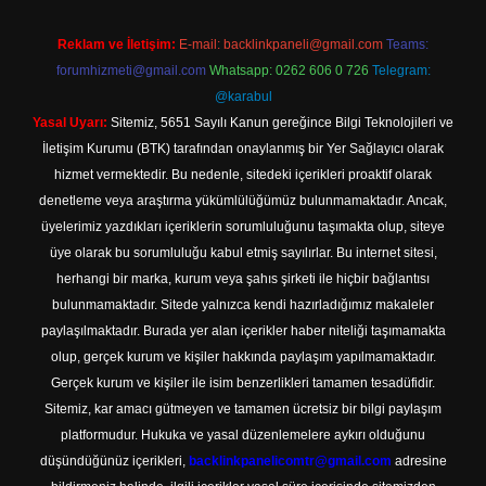
Reklam ve İletişim:
E-mail:
backlinkpaneli@gmail.com
Teams:
forumhizmeti@gmail.com
Whatsapp: 0262 606 0 726
Telegram:
@karabul
Yasal Uyarı:
Sitemiz, 5651 Sayılı Kanun gereğince Bilgi Teknolojileri ve
İletişim Kurumu (BTK) tarafından onaylanmış bir Yer Sağlayıcı olarak
hizmet vermektedir. Bu nedenle, sitedeki içerikleri proaktif olarak
denetleme veya araştırma yükümlülüğümüz bulunmamaktadır. Ancak,
üyelerimiz yazdıkları içeriklerin sorumluluğunu taşımakta olup, siteye
üye olarak bu sorumluluğu kabul etmiş sayılırlar. Bu internet sitesi,
herhangi bir marka, kurum veya şahıs şirketi ile hiçbir bağlantısı
bulunmamaktadır. Sitede yalnızca kendi hazırladığımız makaleler
paylaşılmaktadır. Burada yer alan içerikler haber niteliği taşımamakta
olup, gerçek kurum ve kişiler hakkında paylaşım yapılmamaktadır.
Gerçek kurum ve kişiler ile isim benzerlikleri tamamen tesadüfidir.
Sitemiz, kar amacı gütmeyen ve tamamen ücretsiz bir bilgi paylaşım
platformudur. Hukuka ve yasal düzenlemelere aykırı olduğunu
düşündüğünüz içerikleri,
backlinkpanelicomtr@gmail.com
adresine