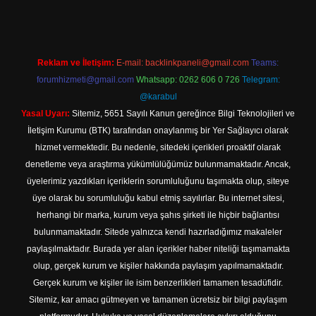
Reklam ve İletişim:
E-mail:
backlinkpaneli@gmail.com
Teams:
forumhizmeti@gmail.com
Whatsapp: 0262 606 0 726
Telegram:
@karabul
Yasal Uyarı:
Sitemiz, 5651 Sayılı Kanun gereğince Bilgi Teknolojileri ve
İletişim Kurumu (BTK) tarafından onaylanmış bir Yer Sağlayıcı olarak
hizmet vermektedir. Bu nedenle, sitedeki içerikleri proaktif olarak
denetleme veya araştırma yükümlülüğümüz bulunmamaktadır. Ancak,
üyelerimiz yazdıkları içeriklerin sorumluluğunu taşımakta olup, siteye
üye olarak bu sorumluluğu kabul etmiş sayılırlar. Bu internet sitesi,
herhangi bir marka, kurum veya şahıs şirketi ile hiçbir bağlantısı
bulunmamaktadır. Sitede yalnızca kendi hazırladığımız makaleler
paylaşılmaktadır. Burada yer alan içerikler haber niteliği taşımamakta
olup, gerçek kurum ve kişiler hakkında paylaşım yapılmamaktadır.
Gerçek kurum ve kişiler ile isim benzerlikleri tamamen tesadüfidir.
Sitemiz, kar amacı gütmeyen ve tamamen ücretsiz bir bilgi paylaşım