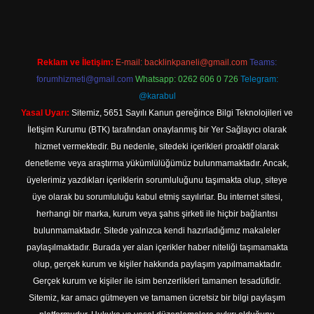
Reklam ve İletişim:
E-mail:
backlinkpaneli@gmail.com
Teams:
forumhizmeti@gmail.com
Whatsapp: 0262 606 0 726
Telegram:
@karabul
Yasal Uyarı:
Sitemiz, 5651 Sayılı Kanun gereğince Bilgi Teknolojileri ve
İletişim Kurumu (BTK) tarafından onaylanmış bir Yer Sağlayıcı olarak
hizmet vermektedir. Bu nedenle, sitedeki içerikleri proaktif olarak
denetleme veya araştırma yükümlülüğümüz bulunmamaktadır. Ancak,
üyelerimiz yazdıkları içeriklerin sorumluluğunu taşımakta olup, siteye
üye olarak bu sorumluluğu kabul etmiş sayılırlar. Bu internet sitesi,
herhangi bir marka, kurum veya şahıs şirketi ile hiçbir bağlantısı
bulunmamaktadır. Sitede yalnızca kendi hazırladığımız makaleler
paylaşılmaktadır. Burada yer alan içerikler haber niteliği taşımamakta
olup, gerçek kurum ve kişiler hakkında paylaşım yapılmamaktadır.
Gerçek kurum ve kişiler ile isim benzerlikleri tamamen tesadüfidir.
Sitemiz, kar amacı gütmeyen ve tamamen ücretsiz bir bilgi paylaşım