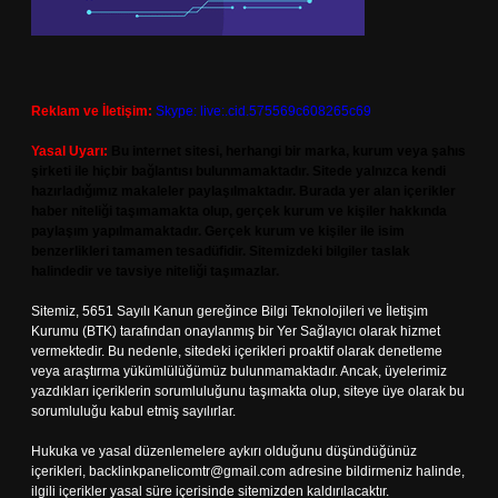
Reklam ve İletişim:
Skype: live:.cid.575569c608265c69
Yasal Uyarı:
Bu internet sitesi, herhangi bir marka, kurum veya şahıs
şirketi ile hiçbir bağlantısı bulunmamaktadır. Sitede yalnızca kendi
hazırladığımız makaleler paylaşılmaktadır. Burada yer alan içerikler
haber niteliği taşımamakta olup, gerçek kurum ve kişiler hakkında
paylaşım yapılmamaktadır. Gerçek kurum ve kişiler ile isim
benzerlikleri tamamen tesadüfidir. Sitemizdeki bilgiler taslak
halindedir ve tavsiye niteliği taşımazlar.
Sitemiz, 5651 Sayılı Kanun gereğince Bilgi Teknolojileri ve İletişim
Kurumu (BTK) tarafından onaylanmış bir Yer Sağlayıcı olarak hizmet
vermektedir. Bu nedenle, sitedeki içerikleri proaktif olarak denetleme
veya araştırma yükümlülüğümüz bulunmamaktadır. Ancak, üyelerimiz
yazdıkları içeriklerin sorumluluğunu taşımakta olup, siteye üye olarak bu
sorumluluğu kabul etmiş sayılırlar.
Hukuka ve yasal düzenlemelere aykırı olduğunu düşündüğünüz
içerikleri,
backlinkpanelicomtr@gmail.com
adresine bildirmeniz halinde,
ilgili içerikler yasal süre içerisinde sitemizden kaldırılacaktır.